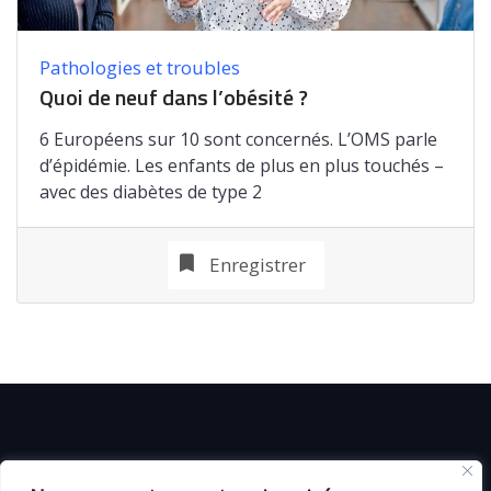
Pathologies et troubles
Quoi de neuf dans l’obésité ?
6 Européens sur 10 sont concernés. L’OMS parle
d’épidémie. Les enfants de plus en plus touchés –
avec des diabètes de type 2
Enregistrer
© C i E M
2026