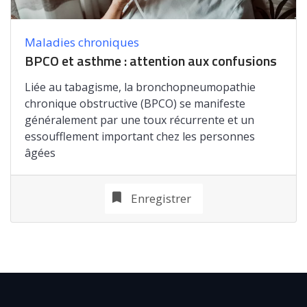
Maladies chroniques
BPCO et asthme : attention aux confusions
Liée au tabagisme, la bronchopneumopathie
chronique obstructive (BPCO) se manifeste
généralement par une toux récurrente et un
essoufflement important chez les personnes
âgées
Enregistrer