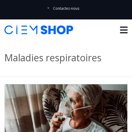
Contactez-nous
Maladies respiratoires