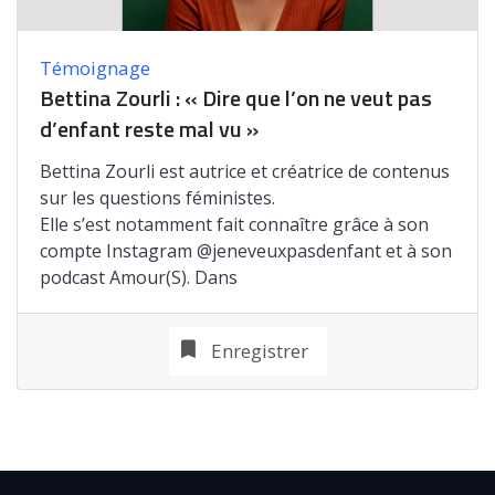
Témoignage
Bettina Zourli : « Dire que l’on ne veut pas
d’enfant reste mal vu »
Bettina Zourli est autrice et créatrice de contenus
sur les questions féministes.
Elle s’est notamment fait connaître grâce à son
compte Instagram @jeneveuxpasdenfant et à son
podcast Amour(S). Dans
Enregistrer