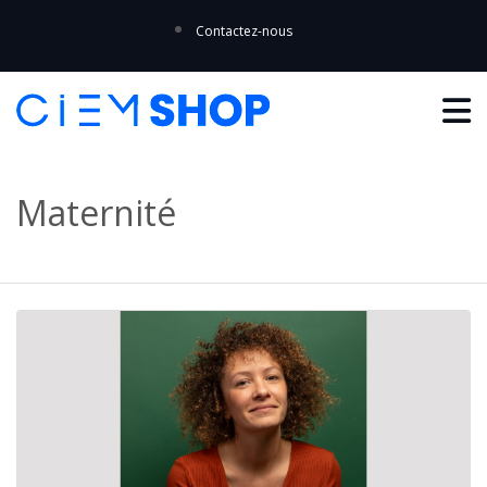
Contactez-nous
Maternité