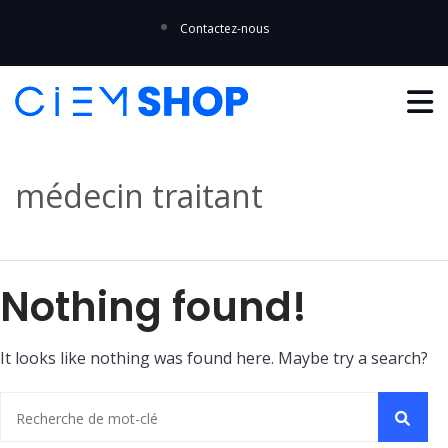
Contactez-nous
médecin traitant
Nothing found!
It looks like nothing was found here. Maybe try a search?