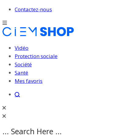
Contactez-nous
Vidéo
Protection sociale
Société
Santé
Mes favoris
... Search Here ...