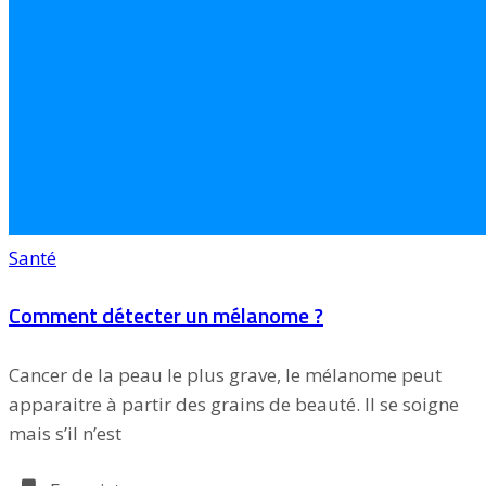
Santé
Comment détecter un mélanome ?
Cancer de la peau le plus grave, le mélanome peut
apparaitre à partir des grains de beauté. Il se soigne
mais s’il n’est