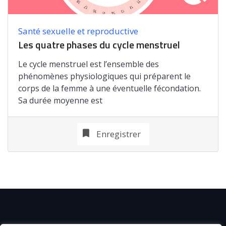
Santé sexuelle et reproductive
Les quatre phases du cycle menstruel
Le cycle menstruel est l’ensemble des
phénomènes physiologiques qui préparent le
corps de la femme à une éventuelle fécondation.
Sa durée moyenne est
Enregistrer