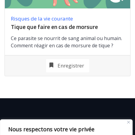
Risques de la vie courante
Tique que faire en cas de morsure
Ce parasite se nourrit de sang animal ou humain.
Comment réagir en cas de morsure de tique ?
Enregistrer
© C i E M
2026
Nous respectons votre vie privée