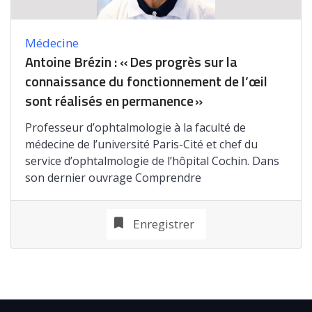
Médecine
Antoine Brézin : « Des progrès sur la
connaissance du fonctionnement de l’œil
sont réalisés en permanence »
Professeur d’ophtalmologie à la faculté de
médecine de l’université Paris-Cité et chef du
service d’ophtalmologie de l’hôpital Cochin. Dans
son dernier ouvrage Comprendre
Enregistrer