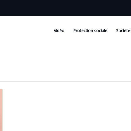
Vidéo
Protection sociale
Société