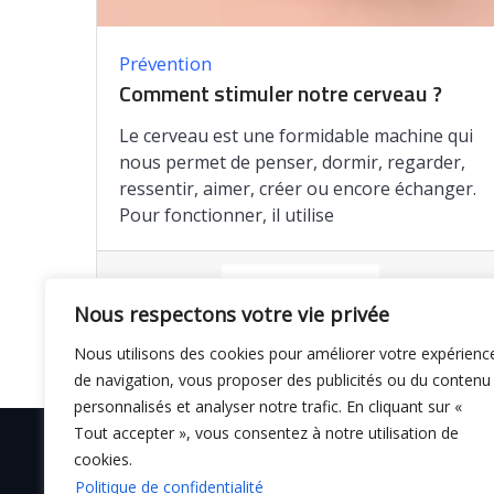
Prévention
Comment stimuler notre cerveau ?
Le cerveau est une formidable machine qui
nous permet de penser, dormir, regarder,
ressentir, aimer, créer ou encore échanger.
Pour fonctionner, il utilise
Enregistrer
Nous respectons votre vie privée
Nous utilisons des cookies pour améliorer votre expérienc
de navigation, vous proposer des publicités ou du contenu
personnalisés et analyser notre trafic. En cliquant sur «
Tout accepter », vous consentez à notre utilisation de
cookies.
Politique de confidentialité