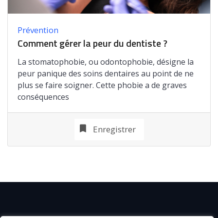
Prévention
Comment gérer la peur du dentiste ?
La stomatophobie, ou odontophobie, désigne la
peur panique des soins dentaires au point de ne
plus se faire soigner. Cette phobie a de graves
conséquences
Enregistrer