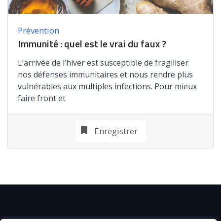
Prévention
Immunité : quel est le vrai du faux ?
L’arrivée de l’hiver est susceptible de fragiliser
nos défenses immunitaires et nous rendre plus
vulnérables aux multiples infections. Pour mieux
faire front et
Enregistrer