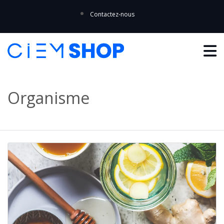
Contactez-nous
Organisme