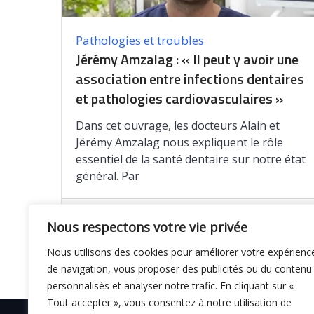
Pathologies et troubles
Jérémy Amzalag : « Il peut y avoir une
association entre infections dentaires
et pathologies cardiovasculaires »
Dans cet ouvrage, les docteurs Alain et
Jérémy Amzalag nous expliquent le rôle
essentiel de la santé dentaire sur notre état
général. Par
Enregistrer
Nous respectons votre vie privée
Nous utilisons des cookies pour améliorer votre expérienc
de navigation, vous proposer des publicités ou du contenu
personnalisés et analyser notre trafic. En cliquant sur «
Tout accepter », vous consentez à notre utilisation de