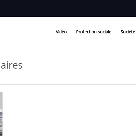
Vidéo
Protection sociale
Société
aires