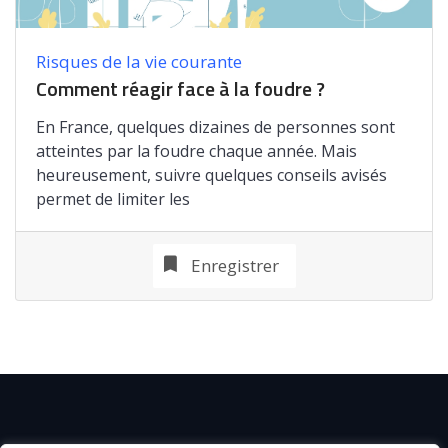
Risques de la vie courante
Comment réagir face à la foudre ?
En France, quelques dizaines de personnes sont
atteintes par la foudre chaque année. Mais
heureusement, suivre quelques conseils avisés
permet de limiter les
Enregistrer