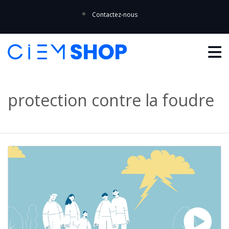
Contactez-nous
protection contre la foudre