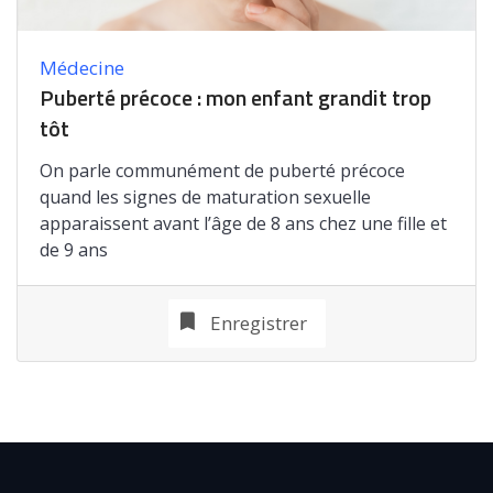
Médecine
Puberté précoce : mon enfant grandit trop
tôt
On parle communément de puberté précoce
quand les signes de maturation sexuelle
apparaissent avant l’âge de 8 ans chez une fille et
de 9 ans
Enregistrer