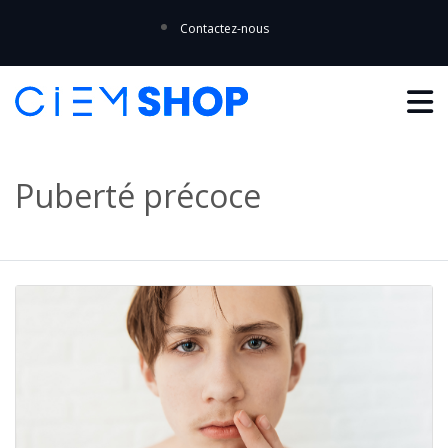
Contactez-nous
Puberté précoce