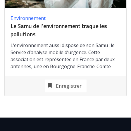
Environnement
Le Samu de l’environnement traque les
pollutions
L’environnement aussi dispose de son Samu : le
Service d’analyse mobile d’urgence. Cette
association est représentée en France par deux
antennes, une en Bourgogne-Franche-Comté
Enregistrer