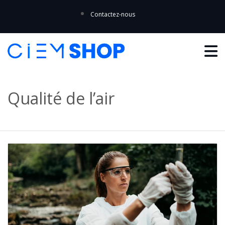
Contactez-nous
Qualité de l’air