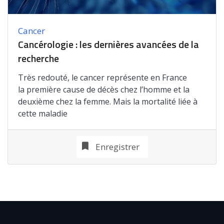
Cancer
Cancérologie : les dernières avancées de la
recherche
Très redouté, le cancer représente en France
la première cause de décès chez l’homme et la
deuxième chez la femme. Mais la mortalité liée à
cette maladie
Enregistrer