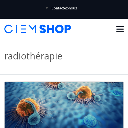
Contactez-nous
radiothérapie