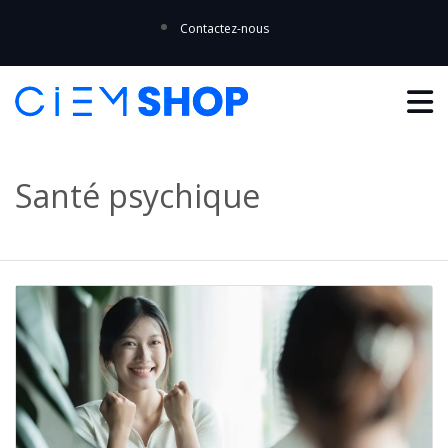
Contactez-nous
Santé psychique