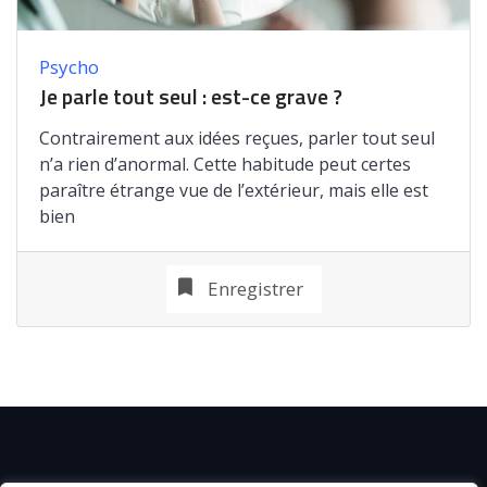
Psycho
Je parle tout seul : est-ce grave ?
Contrairement aux idées reçues, parler tout seul
n’a rien d’anormal. Cette habitude peut certes
paraître étrange vue de l’extérieur, mais elle est
bien
Enregistrer