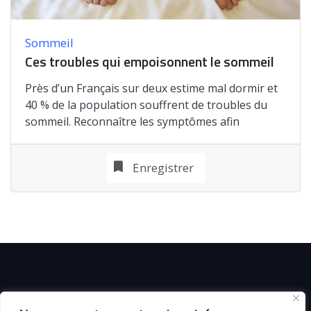
Sommeil
Ces troubles qui empoisonnent le sommeil
Près d’un Français sur deux estime mal dormir et
40 % de la population souffrent de troubles du
sommeil. Reconnaître les symptômes afin
Enregistrer
© C i E M
2026