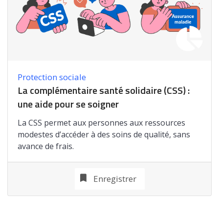
Protection sociale
La complémentaire santé solidaire (CSS) :
une aide pour se soigner
La CSS permet aux personnes aux ressources
modestes d’accéder à des soins de qualité, sans
avance de frais.
Enregistrer