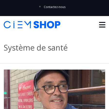
Contactez-nous
Système de santé