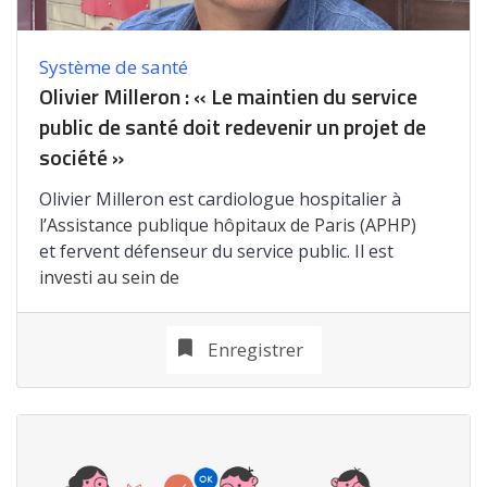
Système de santé
Olivier Milleron : « Le maintien du service
public de santé doit redevenir un projet de
société »
Olivier Milleron est cardiologue hospitalier à
l’Assistance publique hôpitaux de Paris (APHP)
et fervent défenseur du service public. Il est
investi au sein de
Enregistrer