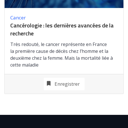
Cancer
Cancérologie : les dernières avancées de la
recherche
Très redouté, le cancer représente en France
la première cause de décès chez l’homme et la
deuxième chez la femme. Mais la mortalité liée à
cette maladie
Enregistrer