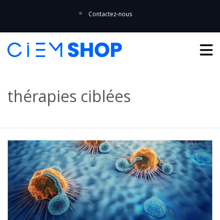
Contactez-nous
thérapies ciblées