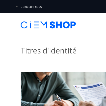
Contactez-nous
Titres d'identité