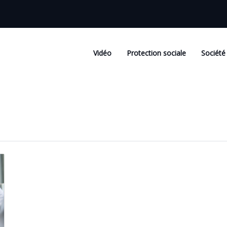
Vidéo
Protection sociale
Société