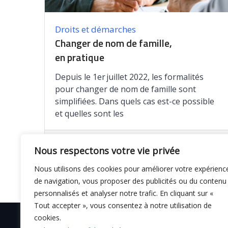
Droits et démarches
Changer de nom de famille,
en pratique
Depuis le 1er juillet 2022, les formalités
pour changer de nom de famille sont
simplifiées. Dans quels cas est-ce possible
et quelles sont les
Enregistrer
Nous respectons votre vie privée
Nous utilisons des cookies pour améliorer votre expérienc
de navigation, vous proposer des publicités ou du contenu
personnalisés et analyser notre trafic. En cliquant sur «
Tout accepter », vous consentez à notre utilisation de
cookies.