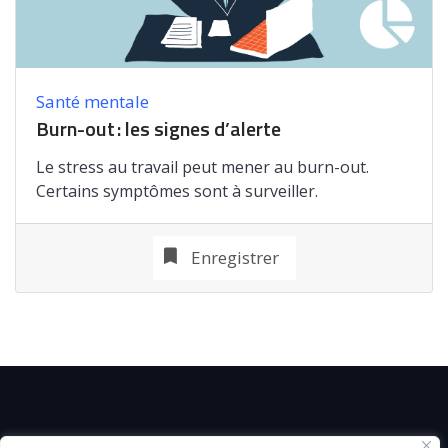
Santé mentale
Burn-out : les signes d’alerte
Le stress au travail peut mener au burn-out.
Certains symptômes sont à surveiller.
Enregistrer