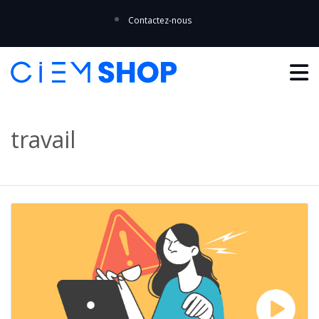
Contactez-nous
travail