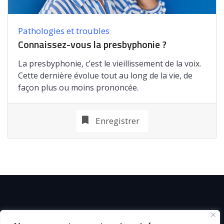
Pathologies et troubles
Connaissez-vous la presbyphonie ?
La presbyphonie, c’est le vieillissement de la voix.
Cette dernière évolue tout au long de la vie, de
façon plus ou moins prononcée.
Enregistrer
© C i E M
2026