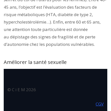
45 ans, l’objectif est l’évaluation des facteurs de
risque métaboliques (HTA, diabète de type 2,
hypercholestérolémie…). Enfin, entre 60 et 65 ans,
une attention toute particulière est donnée
au dépistage des signes de fragilité et de perte
d’autonomie chez les populations vulnérables.
Améliorer la santé sexuelle
© C i E M
2026
CGV