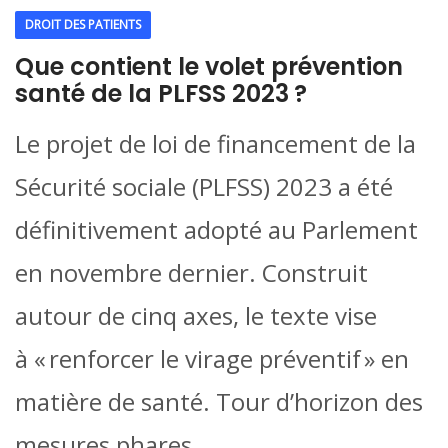
DROIT DES PATIENTS
Que contient le volet prévention
santé de la PLFSS 2023 ?
Le projet de loi de financement de la
Sécurité sociale (PLFSS) 2023 a été
définitivement adopté au Parlement
en novembre dernier. Construit
autour de cinq axes, le texte vise
à « renforcer le virage préventif » en
matière de santé. Tour d’horizon des
mesures phares.