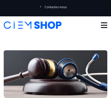
Contactez-nous