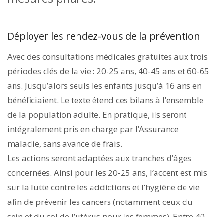
Déployer les rendez-vous de la prévention
Avec des consultations médicales gratuites aux trois
périodes clés de la vie : 20-25 ans, 40-45 ans et 60-65
ans. Jusqu’alors seuls les enfants jusqu’à 16 ans en
bénéficiaient. Le texte étend ces bilans à l’ensemble
de la population adulte. En pratique, ils seront
intégralement pris en charge par l’Assurance
maladie, sans avance de frais.
Les actions seront adaptées aux tranches d’âges
concernées. Ainsi pour les 20-25 ans, l’accent est mis
sur la lutte contre les addictions et l’hygiène de vie
afin de prévenir les cancers (notamment ceux du
sein et du col de l’utérus pour les femmes). Entre 40-