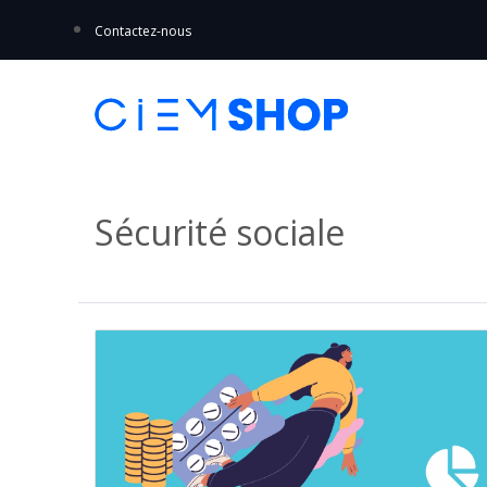
Contactez-nous
Sécurité sociale