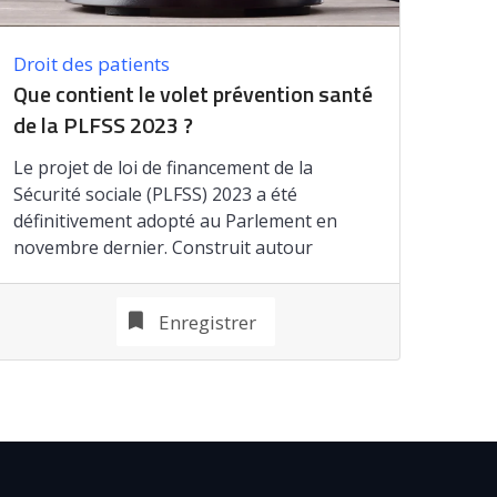
Droit des patients
Que contient le volet prévention santé
de la PLFSS 2023 ?
Le projet de loi de financement de la
Sécurité sociale (PLFSS) 2023 a été
définitivement adopté au Parlement en
novembre dernier. Construit autour
Enregistrer