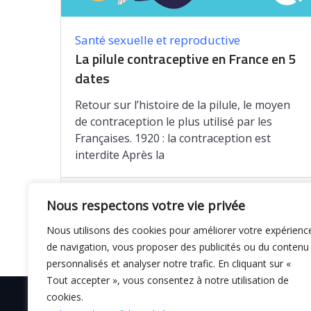
Santé sexuelle et reproductive
La pilule contraceptive en France en 5
dates
Retour sur l’histoire de la pilule, le moyen
de contraception le plus utilisé par les
Françaises. 1920 : la contraception est
interdite Après la
Enregistrer
Nous respectons votre vie privée
Nous utilisons des cookies pour améliorer votre expérienc
de navigation, vous proposer des publicités ou du contenu
personnalisés et analyser notre trafic. En cliquant sur «
Tout accepter », vous consentez à notre utilisation de
cookies.