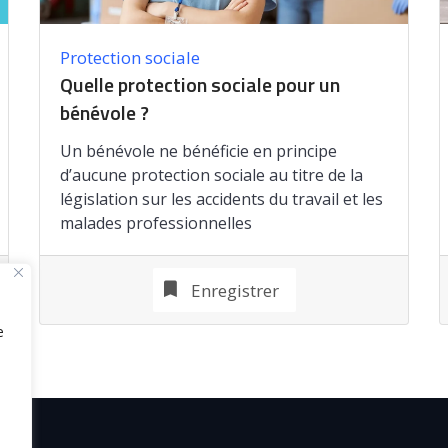
Protection sociale
Quelle protection sociale pour un
bénévole ?
Un bénévole ne bénéficie en principe
d’aucune protection sociale au titre de la
législation sur les accidents du travail et les
malades professionnelles
Enregistrer
e