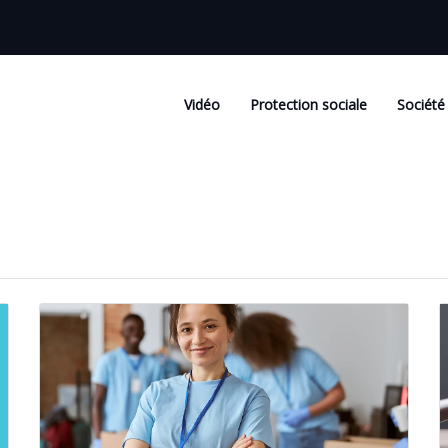
Vidéo
Protection sociale
Société