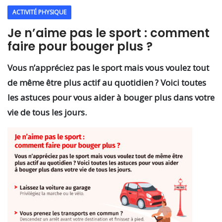
ACTIVITÉ PHYSIQUE
Je n’aime pas le sport : comment
faire pour bouger plus ?
Vous n’appréciez pas le sport mais vous voulez tout
de même être plus actif au quotidien ? Voici toutes
les astuces pour vous aider à bouger plus dans votre
vie de tous les jours.