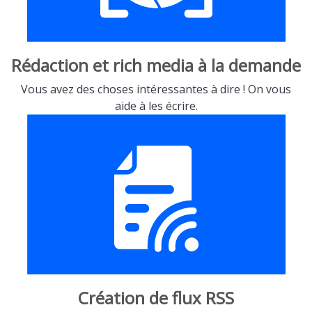
Rédaction et rich media à la demande
Vous avez des choses intéressantes à dire ! On vous
aide à les écrire.
Création de flux RSS