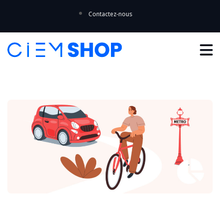
Contactez-nous