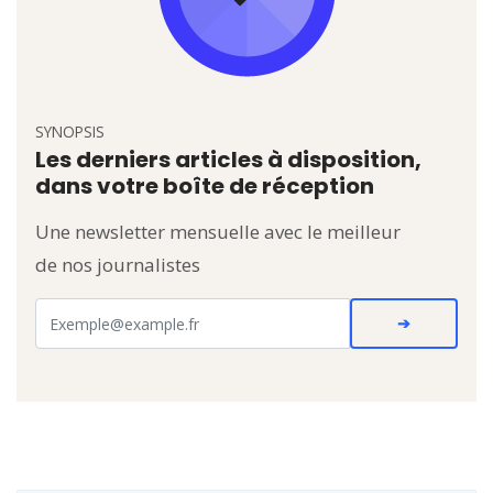
SYNOPSIS
Les derniers articles à disposition,
dans votre boîte de réception
Une newsletter mensuelle avec le meilleur
de nos journalistes