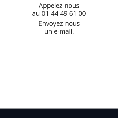
Appelez-nous
au 01 44 49 61 00
Envoyez-nous
un e-mail.