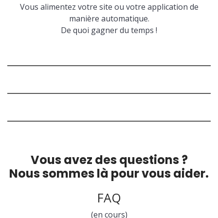
Vous alimentez votre site ou votre application de
manière automatique.
De quoi gagner du temps !
Vous avez des questions ?
Nous sommes là pour vous aider.
FAQ
(en cours)