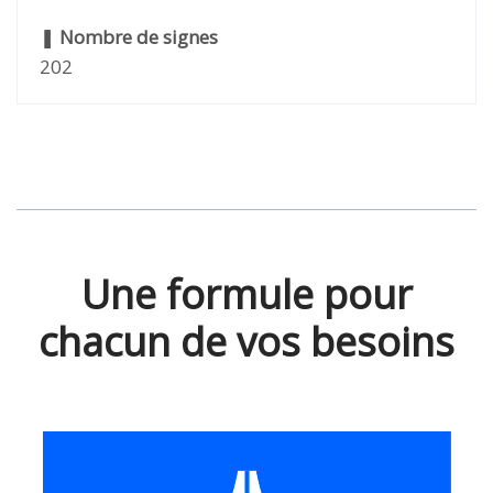
❚
Nombre de signes
202
Une formule pour
chacun de vos besoins