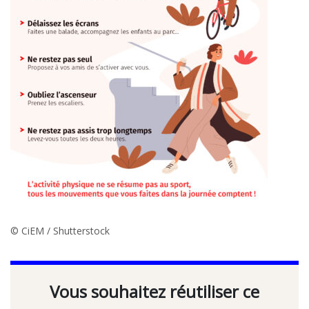
© CiEM / Shutterstock
Vous souhaitez réutiliser ce