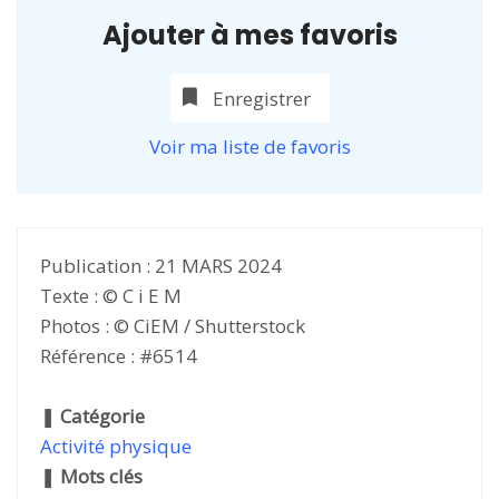
Ajouter à mes favoris
Enregistrer
Voir ma liste de favoris
Publication : 21 MARS 2024
Texte : © C i E M
Photos : © CiEM / Shutterstock
Référence : #6514
❚
Catégorie
Activité physique
❚
Mots clés