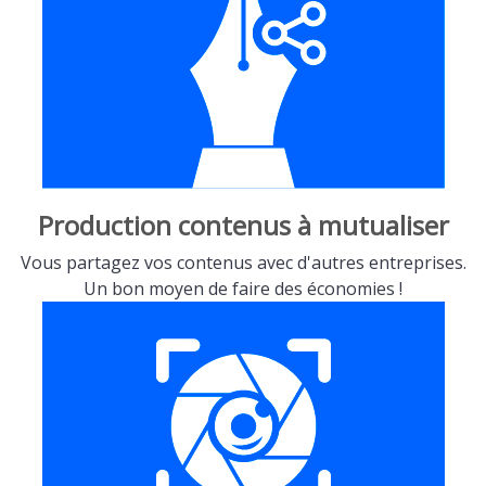
Production contenus à mutualiser
Vous partagez vos contenus avec d'autres entreprises.
Un bon moyen de faire des économies !