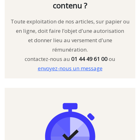
contenu ?
Toute exploitation de nos articles, sur papier ou
en ligne, doit faire l’objet d’une autorisation
et donner lieu au versement d’une
rémunération.
contactez-nous au
01 44 49 61 00
ou
envoyez-nous un message