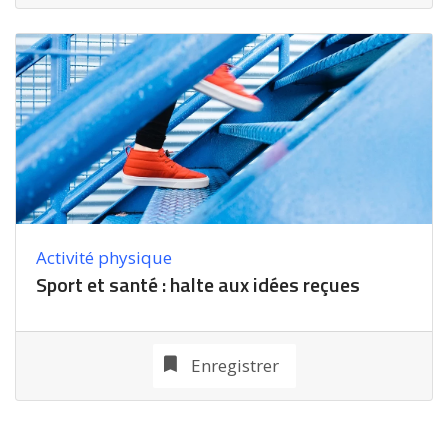
Activité physique
Sport et santé : halte aux idées reçues
Enregistrer