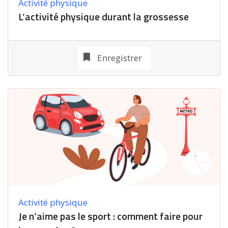
Activité physique
L’activité physique durant la grossesse
Enregistrer
Activité physique
Je n’aime pas le sport : comment faire pour