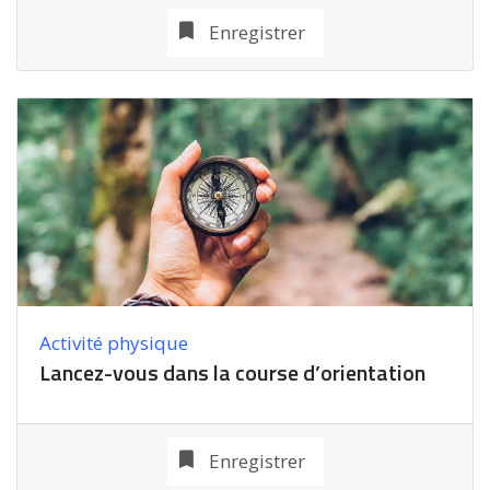
Enregistrer
Activité physique
Lancez-vous dans la course d’orientation
Enregistrer