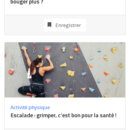
bouger plus ?
Enregistrer
Activité physique
Escalade : grimper, c’est bon pour la santé !