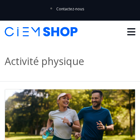
Contactez-nous
Activité physique