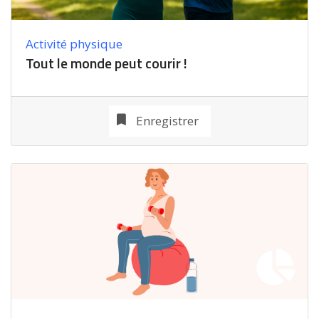
Activité physique
Tout le monde peut courir !
Enregistrer