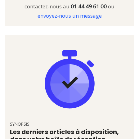
contactez-nous au
01 44 49 61 00
ou
envoyez-nous un message
SYNOPSIS
Les derniers articles à disposition,