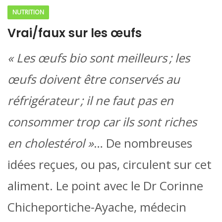
NUTRITION
Vrai/faux sur les œufs
« Les œufs bio sont meilleurs ; les
œufs doivent être conservés au
réfrigérateur ; il ne faut pas en
consommer trop car ils sont riches
en cholestérol »
… De nombreuses
idées reçues, ou pas, circulent sur cet
aliment. Le point avec le Dr Corinne
Chicheportiche-Ayache, médecin