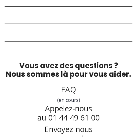
Vous avez des questions ?
Nous sommes là pour vous aider.
FAQ
(en cours)
Appelez-nous
au 01 44 49 61 00
Envoyez-nous