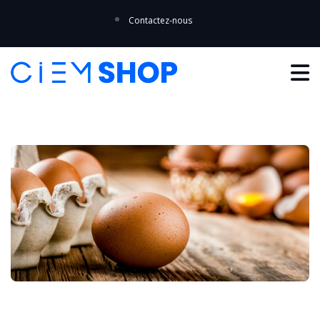
Contactez-nous