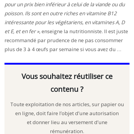
pour un prix bien inférieur à celui de la viande ou du
poisson. Ils sont en outre riches en vitamine B12
intéressante pour les végétariens,
en vitamines A, D
et E, et en fer »,
enseigne la nutritionniste. Il est juste
recommandé par prudence de ne pas consommer
plus de 3 à 4 œufs par semaine si vous avez du …
Vous souhaitez réutiliser ce
contenu ?
Toute exploitation de nos articles, sur papier ou
en ligne, doit faire l’objet d’une autorisation
et donner lieu au versement d’une
rémunération.