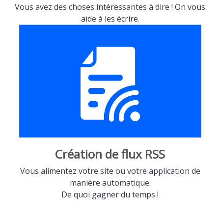
Vous avez des choses intéressantes à dire ! On vous
aide à les écrire.
Création de flux RSS
Vous alimentez votre site ou votre application de
manière automatique.
De quoi gagner du temps !