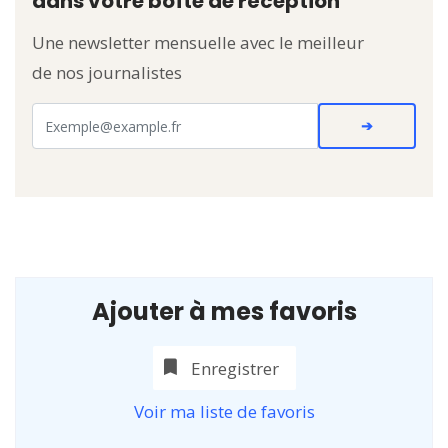
dans votre boîte de réception
Une newsletter mensuelle avec le meilleur
de nos journalistes
Ajouter à mes favoris
Enregistrer
Voir ma liste de favoris