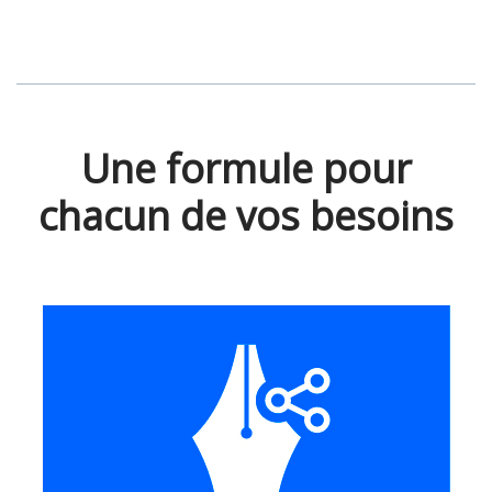
Une formule pour
chacun de vos besoins