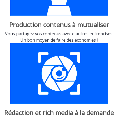
Production contenus à mutualiser
Vous partagez vos contenus avec d'autres entreprises.
Un bon moyen de faire des économies !
Rédaction et rich media à la demande