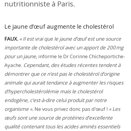
nutritionniste à Paris.
Le jaune d’œuf augmente le cholestérol
FAUX.
« Il est vrai que le jaune d’œuf est une source
importante de cholestérol avec un apport de 200 mg
pour un jaune,
informe le Dr Corinne Chicheportiche-
Ayache.
Cependant, des études récentes tendent à
démontrer que ce n’est pas le cholestérol d’origine
animale qui aurait tendance à augmenter les risques
d’hypercholestérolémie mais le cholestérol
endogène, c’est-à-dire celui produit par notre
organisme ».
Ne vous privez donc pas d’œuf !
« Les
œufs sont une source de protéines d’excellente
qualité contenant tous les acides aminés essentiels