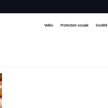
Vidéo
Protection sociale
Société