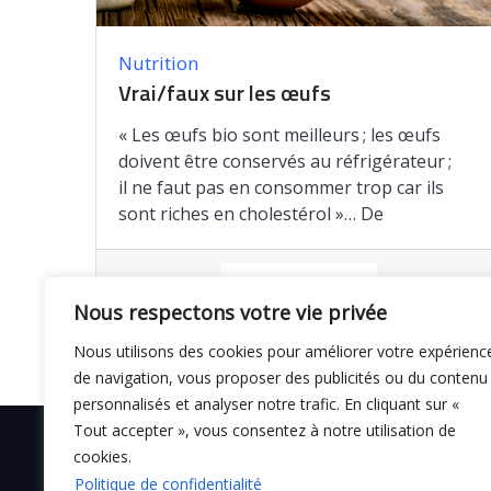
Nutrition
Vrai/faux sur les œufs
« Les œufs bio sont meilleurs ; les œufs
doivent être conservés au réfrigérateur ;
il ne faut pas en consommer trop car ils
sont riches en cholestérol »… De
Enregistrer
Nous respectons votre vie privée
Nous utilisons des cookies pour améliorer votre expérienc
de navigation, vous proposer des publicités ou du contenu
personnalisés et analyser notre trafic. En cliquant sur «
Tout accepter », vous consentez à notre utilisation de
cookies.
Politique de confidentialité