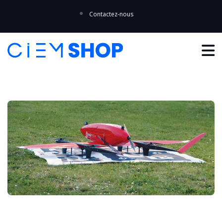
Contactez-nous