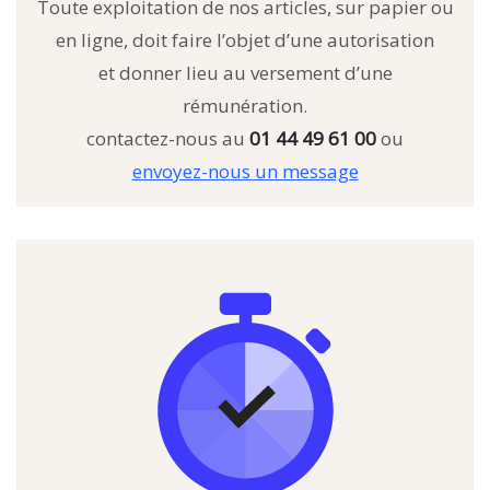
Toute exploitation de nos articles, sur papier ou
en ligne, doit faire l’objet d’une autorisation
et donner lieu au versement d’une
rémunération.
contactez-nous au
01 44 49 61 00
ou
envoyez-nous un message