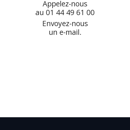
Appelez-nous
au 01 44 49 61 00
Envoyez-nous
un e-mail.