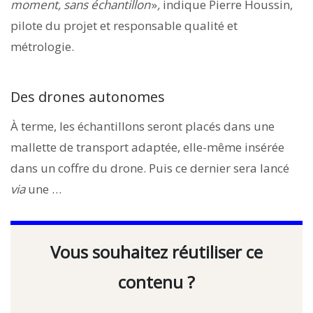
moment, sans échantillon
»
,
indique Pierre Houssin,
pilote du projet et responsable qualité et
métrologie.
Des drones autonomes
À terme, les échantillons seront placés dans une
mallette de transport adaptée, elle-même insérée
dans un coffre du drone. Puis ce dernier sera lancé
via
une …
Vous souhaitez réutiliser ce
contenu ?