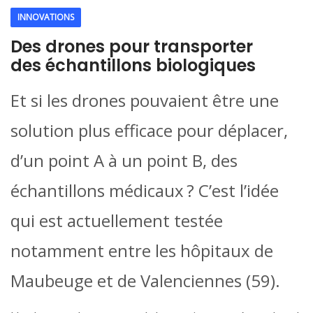
INNOVATIONS
Des drones pour transporter
des échantillons biologiques
Et si les drones pouvaient être une
solution plus efficace pour déplacer,
d’un point A à un point B, des
échantillons médicaux ? C’est l’idée
qui est actuellement testée
notamment entre les hôpitaux de
Maubeuge et de Valenciennes (59).