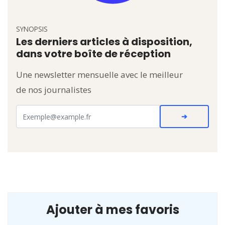
SYNOPSIS
Les derniers articles à disposition,
dans votre boîte de réception
Une newsletter mensuelle avec le meilleur
de nos journalistes
Ajouter à mes favoris