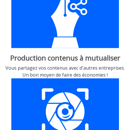
Production contenus à mutualiser
Vous partagez vos contenus avec d'autres entreprises.
Un bon moyen de faire des économies !