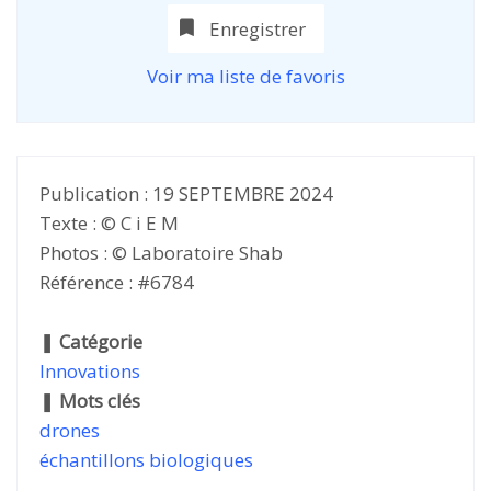
Enregistrer
Voir ma liste de favoris
Publication : 19 SEPTEMBRE 2024
Texte : © C i E M
Photos : © Laboratoire Shab
Référence : #6784
❚
Catégorie
Innovations
❚
Mots clés
drones
échantillons biologiques