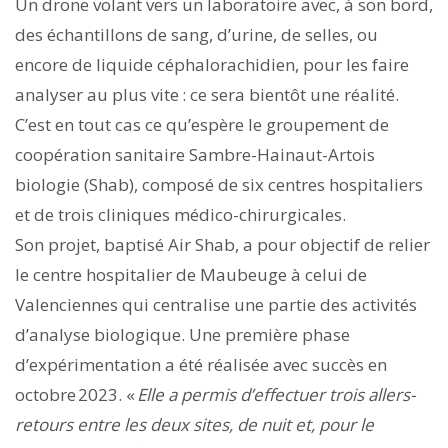
Un drone volant vers un laboratoire avec, à son bord,
des échantillons de sang, d’urine, de selles, ou
encore de liquide céphalorachidien, pour les faire
analyser au plus vite : ce sera bientôt une réalité.
C’est en tout cas ce qu’espère le groupement de
coopération sanitaire Sambre-Hainaut-Artois
biologie (Shab), composé de six centres hospitaliers
et de trois cliniques médico-chirurgicales.
Son projet, baptisé Air Shab, a pour objectif de relier
le centre hospitalier de Maubeuge à celui de
Valenciennes qui centralise une partie des activités
d’analyse biologique. Une première phase
d’expérimentation a été réalisée avec succès en
octobre 2023. «
Elle a permis d’effectuer trois allers-
retours entre les deux sites, de nuit et, pour le