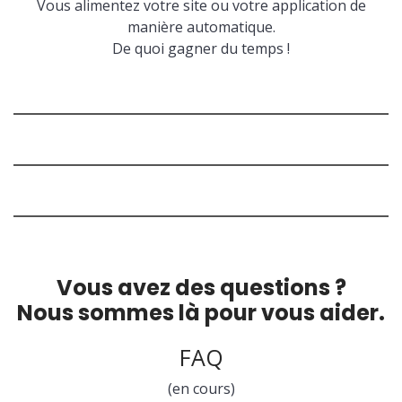
Vous alimentez votre site ou votre application de
manière automatique.
De quoi gagner du temps !
Vous avez des questions ?
Nous sommes là pour vous aider.
FAQ
(en cours)