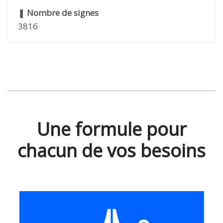
❚
Nombre de signes
3816
Une formule pour
chacun de vos besoins