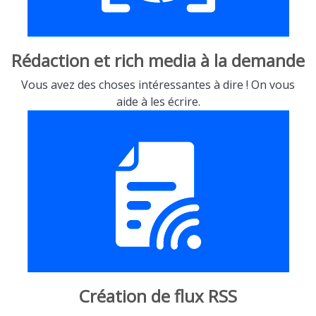
Rédaction et rich media à la demande
Vous avez des choses intéressantes à dire ! On vous
aide à les écrire.
Création de flux RSS