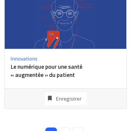
Innovations
Le numérique pour une santé
« augmentée » du patient
Enregistrer