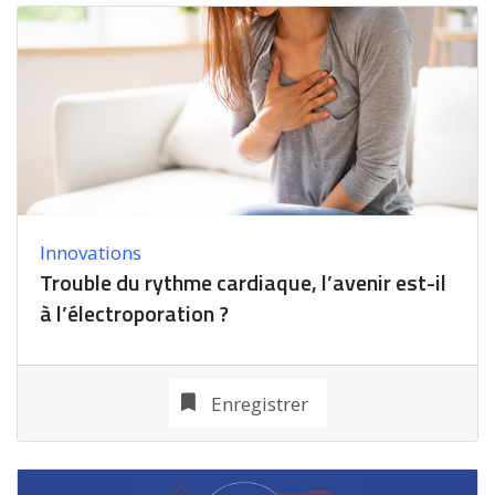
Innovations
Trouble du rythme cardiaque, l’avenir est-il
à l’électroporation ?
Enregistrer