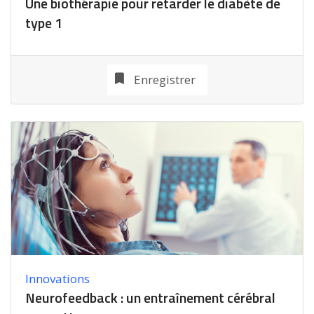
Une biothérapie pour retarder le diabète de
type 1
Enregistrer
Innovations
Neurofeedback : un entraînement cérébral