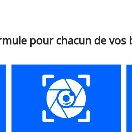
rmule pour chacun de vos 