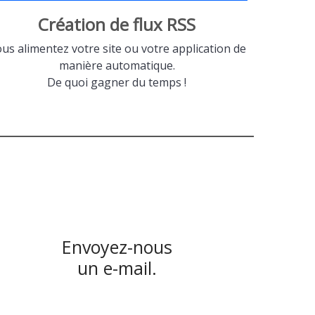
Création de flux RSS
us alimentez votre site ou votre application de
manière automatique.
De quoi gagner du temps !
Envoyez-nous
un e-mail.