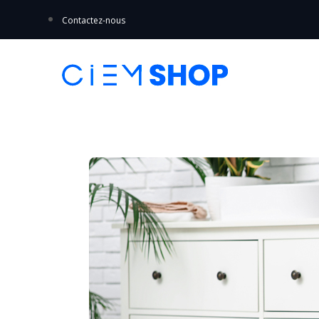
Contactez-nous