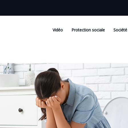
Vidéo
Protection sociale
Société