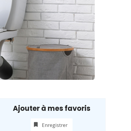
Ajouter à mes favoris
Enregistrer