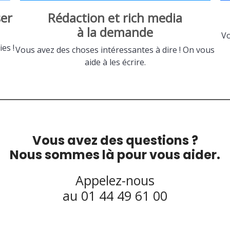
er
Rédaction et rich media
à la demande
Vo
es !
Vous avez des choses intéressantes à dire ! On vous
aide à les écrire.
Vous avez des questions ?
Nous sommes là pour vous aider.
Appelez-nous
au 01 44 49 61 00