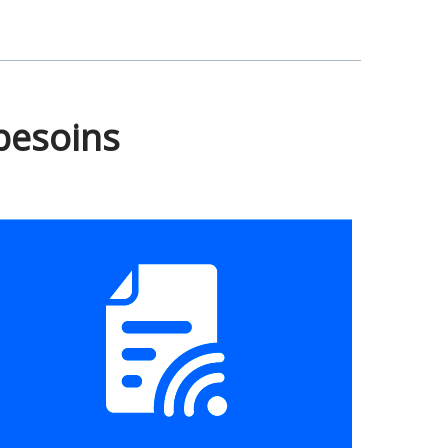
besoins