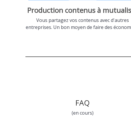
Production contenus à mutualis
Vous partagez vos contenus avec d'autres
entreprises. Un bon moyen de faire des économi
FAQ
(en cours)