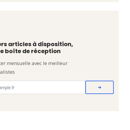
rs articles à disposition,
e boîte de réception
er mensuelle avec le meilleur
alistes