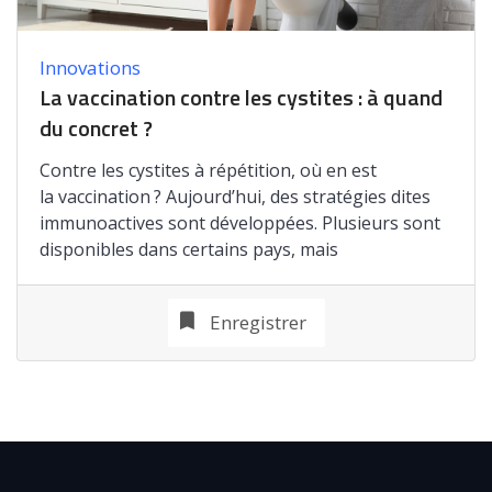
Innovations
La vaccination contre les cystites : à quand
du concret ?
Contre les cystites à répétition, où en est
la vaccination ? Aujourd’hui, des stratégies dites
immunoactives sont développées. Plusieurs sont
disponibles dans certains pays, mais
Enregistrer