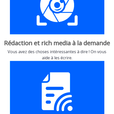
Rédaction et rich media à la demande
Vous avez des choses intéressantes à dire ! On vous
aide à les écrire.