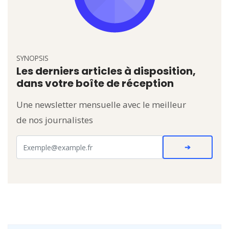
SYNOPSIS
Les derniers articles à disposition,
dans votre boîte de réception
Une newsletter mensuelle avec le meilleur
de nos journalistes