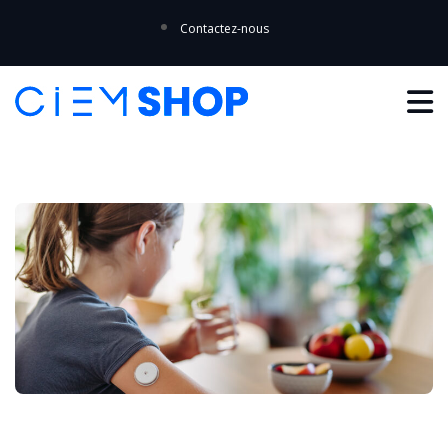
Contactez-nous