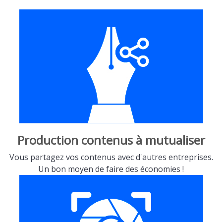
Production contenus à mutualiser
Vous partagez vos contenus avec d'autres entreprises.
Un bon moyen de faire des économies !