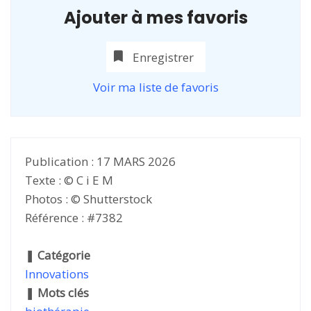
Ajouter à mes favoris
Enregistrer
Voir ma liste de favoris
Publication : 17 MARS 2026
Texte : © C i E M
Photos : © Shutterstock
Référence : #7382
❚
Catégorie
Innovations
❚
Mots clés