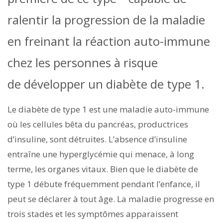
ralentir la progression de la maladie
en freinant la réaction auto-immune
chez les personnes à risque
de développer un diabète de type 1.
Le diabète de type 1 est une maladie auto-immune
où les cellules bêta du pancréas, productrices
d’insuline, sont détruites. L’absence d’insuline
entraîne une hyperglycémie qui menace, à long
terme, les organes vitaux. Bien que le diabète de
type 1 débute fréquemment pendant l’enfance, il
peut se déclarer à tout âge. La maladie progresse en
trois stades et les symptômes apparaissent