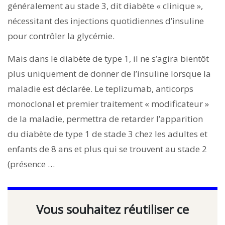
généralement au stade 3, dit diabète « clinique »,
nécessitant des injections quotidiennes d’insuline
pour contrôler la glycémie.
Mais dans le diabète de type 1, il ne s’agira bientôt
plus uniquement de donner de l’insuline lorsque la
maladie est déclarée. Le teplizumab, anticorps
monoclonal et premier traitement « modificateur »
de la maladie, permettra de retarder l’apparition
du diabète de type 1 de stade 3 chez les adultes et
enfants de 8 ans et plus qui se trouvent au stade 2
(présence …
Vous souhaitez réutiliser ce