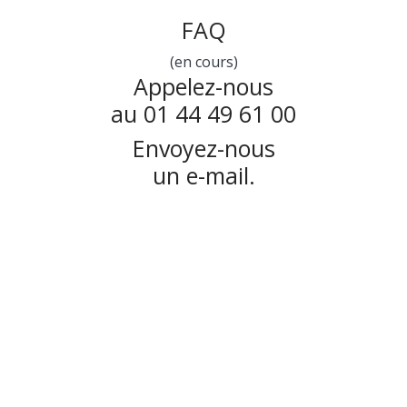
FAQ
(en cours)
Appelez-nous
au 01 44 49 61 00
Envoyez-nous
un e-mail.