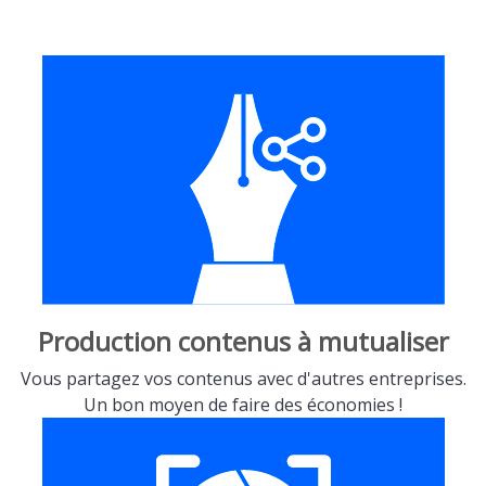
Production contenus à mutualiser
Vous partagez vos contenus avec d'autres entreprises.
Un bon moyen de faire des économies !