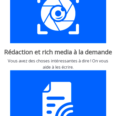
Rédaction et rich media à la demande
Vous avez des choses intéressantes à dire ! On vous
aide à les écrire.