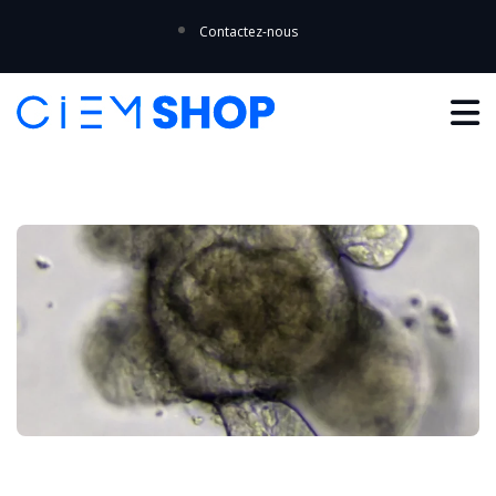
Contactez-nous