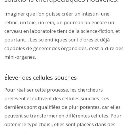
Imaginer que l’on puisse créer un intestin, une
rétine, un foie, un rein, un poumon ou encore un
cerveau en laboratoire tient de la science-fiction, et
pourtant… Les scientifiques sont d’ores et déjà
capables de générer des organoïdes, c’est-à-dire des
mini-organes.
Élever des cellules souches
Pour réaliser cette prouesse, les chercheurs
prélèvent et cultivent des cellules souches. Ces
dernières sont qualifiées de pluripotentes, car elles
peuvent se transformer en différentes cellules. Pour
obtenir le type choisi, elles sont placées dans des