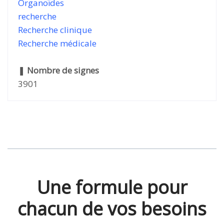
Organoïdes
recherche
Recherche clinique
Recherche médicale
❚
Nombre de signes
3901
Une formule pour
chacun de vos besoins