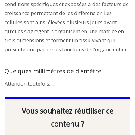
conditions spécifiques et exposées à des facteurs de
croissance permettant de les différencier. Les
cellules sont ainsi élevées plusieurs jours avant
qu’elles s’agrègent, s’organisent en une matrice en
trois dimensions et forment un tissu vivant qui
présente une partie des fonctions de l’organe entier.
Quelques millimètres de diamètre
Attention toutefois, …
Vous souhaitez réutiliser ce
contenu ?