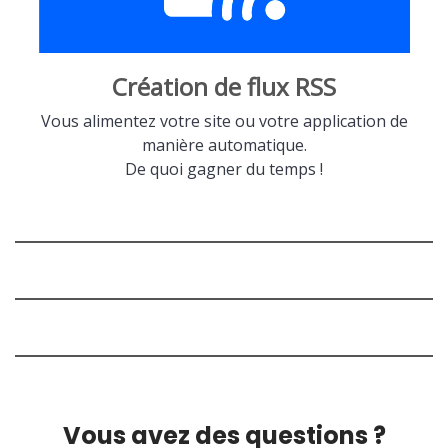
Création de flux RSS
Vous alimentez votre site ou votre application de
manière automatique.
De quoi gagner du temps !
Vous avez des questions ?