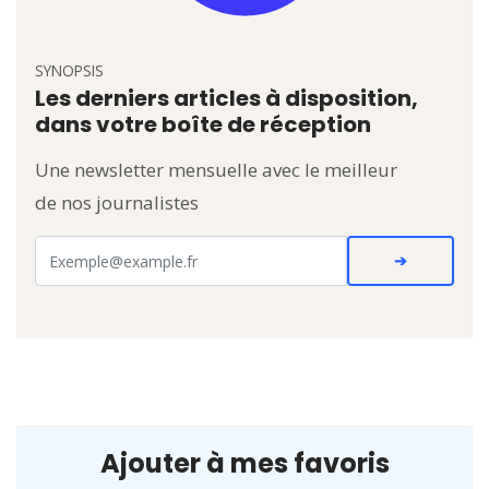
SYNOPSIS
Les derniers articles à disposition,
dans votre boîte de réception
Une newsletter mensuelle avec le meilleur
de nos journalistes
Ajouter à mes favoris