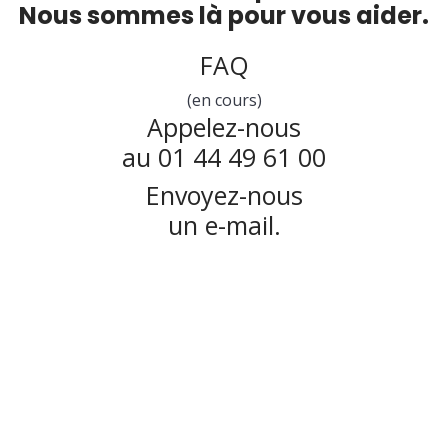
Nous sommes là pour vous aider.
FAQ
(en cours)
Appelez-nous
au 01 44 49 61 00
Envoyez-nous
un e-mail.