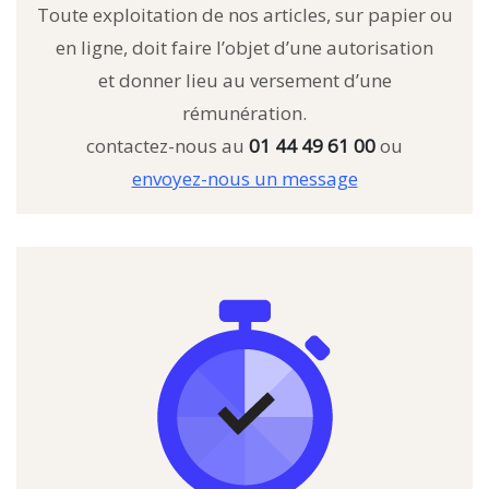
Toute exploitation de nos articles, sur papier ou
en ligne, doit faire l’objet d’une autorisation
et donner lieu au versement d’une
rémunération.
contactez-nous au
01 44 49 61 00
ou
envoyez-nous un message