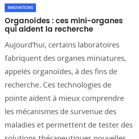
INNOVATIONS
Organoïdes : ces mini-organes
qui aident la recherche
Aujourd’hui, certains laboratoires
fabriquent des organes miniatures,
appelés organoïdes, à des fins de
recherche. Ces technologies de
pointe aident à mieux comprendre
les mécanismes de survenue des
maladies et permettent de tester des
solutions thérapeutiques nouvelles.