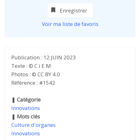
Enregistrer
Voir ma liste de favoris
Publication : 12 JUIN 2023
Texte : © C i E M
Photos : © CC BY 4.0
Référence : #1542
❚
Catégorie
Innovations
❚
Mots clés
Culture d'organes
Innovations