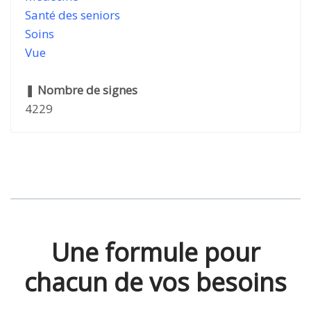
Santé des seniors
Soins
Vue
❚
Nombre de signes
4229
Une formule pour
chacun de vos besoins