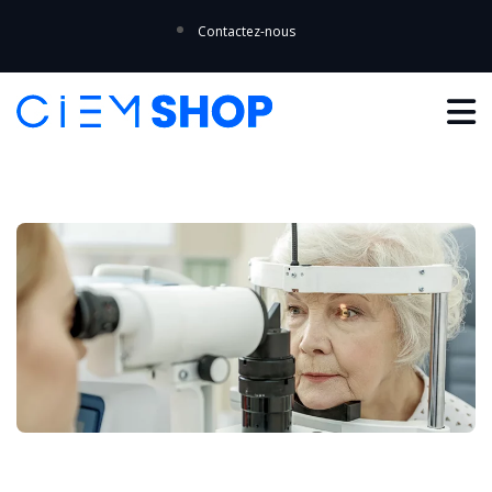
Contactez-nous