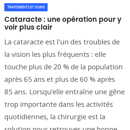
TRAITEMENTS ET SOINS
Cataracte : une opération pour y
voir plus clair
La cataracte est l'un des troubles de
la vision les plus fréquents : elle
touche plus de 20 % de la population
après 65 ans et plus de 60 % après
85 ans. Lorsqu’elle entraîne une gêne
trop importante dans les activités
quotidiennes, la chirurgie est la
solution pour retrouver une bonne