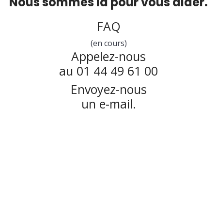
Nous sommes là pour vous aider.
FAQ
(en cours)
Appelez-nous
au 01 44 49 61 00
Envoyez-nous
un e-mail.