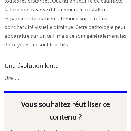
toutes les distances. Quand on souffre de cataracte,
la lumière traverse difficilement le cristallin
et parvient de manière atténuée sur la rétine,
donc l’acuité visuelle diminue. Cette pathologie peut
apparaître sur un œil, mais ce sont généralement les
deux yeux qui sont touchés.
Une évolution lente
Une …
Vous souhaitez réutiliser ce
contenu ?