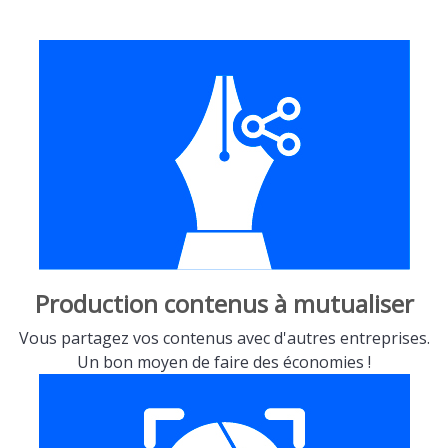
Production contenus à mutualiser
Vous partagez vos contenus avec d'autres entreprises.
Un bon moyen de faire des économies !