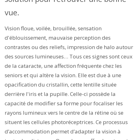
vue.
Vision floue, voilée, brouillée, sensation
d'éblouissement, mauvaise perception des
contrastes ou des reliefs, impression de halo autour
des sources lumineuses… Tous ces signes sont ceux
de la cataracte, une affection fréquente chez les
seniors et qui altère la vision. Elle est due à une
opacification du cristallin, cette lentille située
derrière l'iris et la pupille. Celle-ci possède la
capacité de modifier sa forme pour focaliser les
rayons lumineux vers le centre de la rétine où se
situent les cellules photoréceptrices. Ce processus
d’accommodation permet d’adapter la vision à