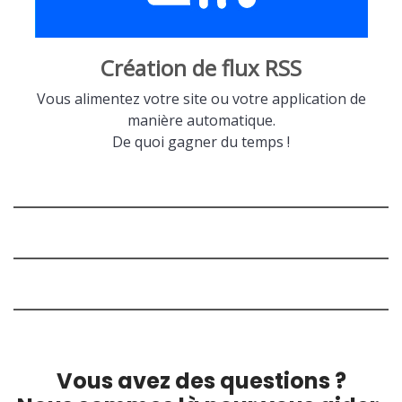
Création de flux RSS
Vous alimentez votre site ou votre application de
manière automatique.
De quoi gagner du temps !
Vous avez des questions ?