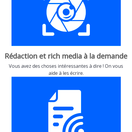
Rédaction et rich media à la demande
Vous avez des choses intéressantes à dire ! On vous
aide à les écrire.