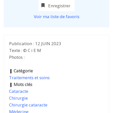
Enregistrer
Voir ma liste de favoris
Publication : 12 JUIN 2023
Texte : © C i E M
Photos :
❚
Catégorie
Traitements et soins
❚
Mots clés
Cataracte
Chirurgie
Chirurgie cataracte
Médecine