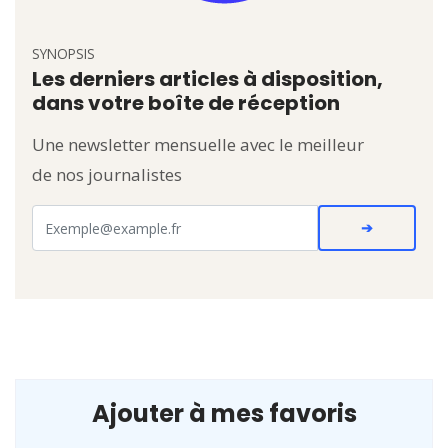
SYNOPSIS
Les derniers articles à disposition,
dans votre boîte de réception
Une newsletter mensuelle avec le meilleur
de nos journalistes
Ajouter à mes favoris