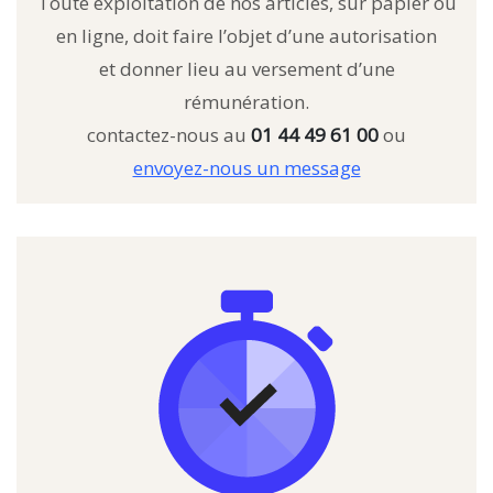
Toute exploitation de nos articles, sur papier ou
en ligne, doit faire l’objet d’une autorisation
et donner lieu au versement d’une
rémunération.
contactez-nous au
01 44 49 61 00
ou
envoyez-nous un message