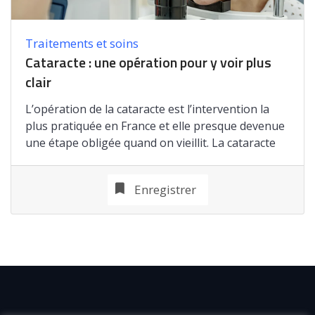
Traitements et soins
Cataracte : une opération pour y voir plus
clair
L’opération de la cataracte est l’intervention la
plus pratiquée en France et elle presque devenue
une étape obligée quand on vieillit. La cataracte
Enregistrer