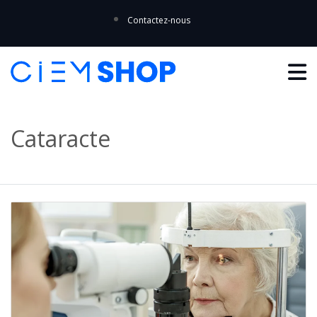
Contactez-nous
Cataracte