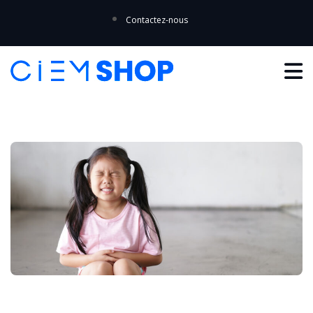
Contactez-nous