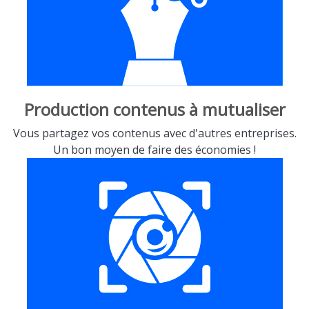
Production contenus à mutualiser
Vous partagez vos contenus avec d'autres entreprises.
Un bon moyen de faire des économies !