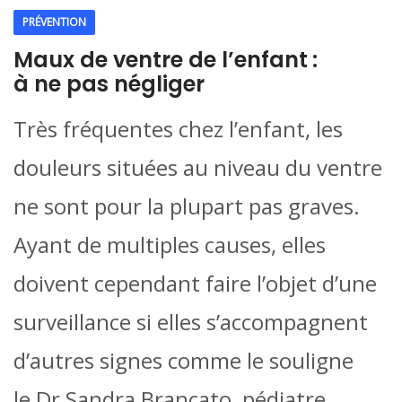
PRÉVENTION
Maux de ventre de l’enfant :
à ne pas négliger
Très fréquentes chez l’enfant, les
douleurs situées au niveau du ventre
ne sont pour la plupart pas graves.
Ayant de multiples causes, elles
doivent cependant faire l’objet d’une
surveillance si elles s’accompagnent
d’autres signes comme le souligne
le Dr Sandra Brancato, pédiatre.