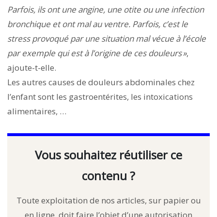
Parfois, ils ont une angine, une otite ou une infection
bronchique et ont mal au ventre. Parfois, c’est le
stress provoqué par une situation mal vécue à l’école
par exemple qui est à l’origine de ces douleurs »
,
ajoute-t-elle.
Les autres causes de douleurs abdominales chez
l’enfant sont les gastroentérites, les intoxications
alimentaires, …
Vous souhaitez réutiliser ce
contenu ?
Toute exploitation de nos articles, sur papier ou
en ligne, doit faire l’objet d’une autorisation