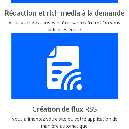
Rédaction et rich media à la demande
Vous avez des choses intéressantes à dire ! On vous
aide à les écrire.
Création de flux RSS
Vous alimentez votre site ou votre application de
manière automatique.