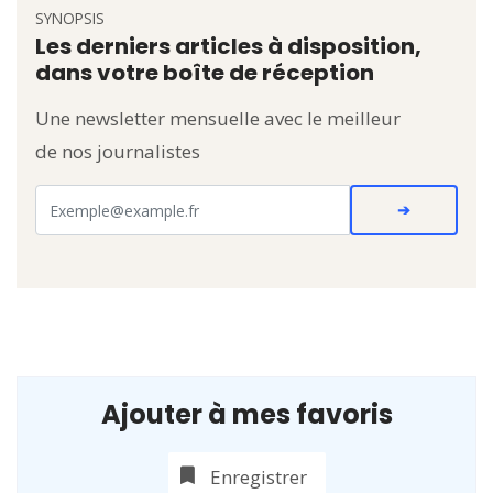
SYNOPSIS
Les derniers articles à disposition,
dans votre boîte de réception
Une newsletter mensuelle avec le meilleur
de nos journalistes
Ajouter à mes favoris
Enregistrer