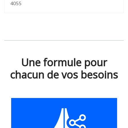
4055
Une formule pour
chacun de vos besoins