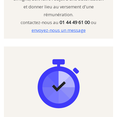
et donner lieu au versement d’une
rémunération.
contactez-nous au
01 44 49 61 00
ou
envoyez-nous un message