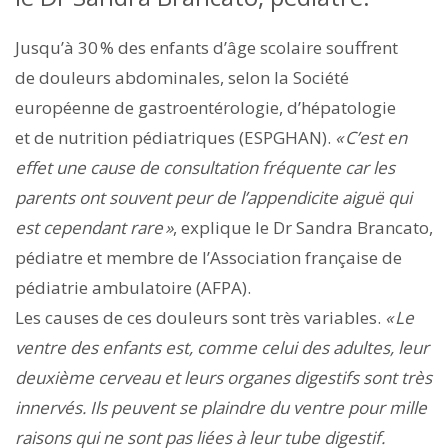
Jusqu’à 30 % des enfants d’âge scolaire souffrent
de douleurs abdominales, selon la Société
européenne de gastroentérologie, d’hépatologie
et de nutrition pédiatriques (ESPGHAN).
« C’est en
effet une cause de consultation fréquente car les
parents ont souvent peur de l’appendicite aiguë qui
est cependant rare »
, explique le Dr Sandra Brancato,
pédiatre et membre de l’Association française de
pédiatrie ambulatoire (AFPA).
Les causes de ces douleurs sont très variables.
« Le
ventre des enfants est, comme celui des adultes, leur
deuxième cerveau et leurs organes digestifs sont très
innervés. Ils peuvent se plaindre du ventre pour mille
raisons qui ne sont pas liées à leur tube digestif.