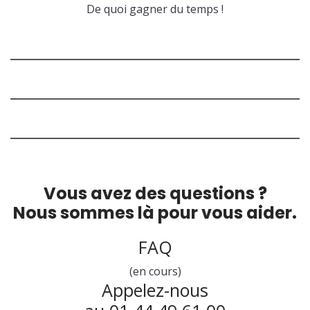
De quoi gagner du temps !
Vous avez des questions ?
Nous sommes là pour vous aider.
FAQ
(en cours)
Appelez-nous