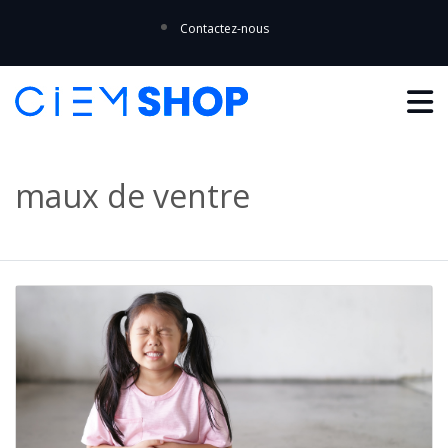
Contactez-nous
maux de ventre