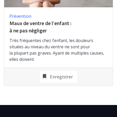
Prévention
Maux de ventre de l’enfant :
à ne pas négliger
Très fréquentes chez l’enfant, les douleurs
situées au niveau du ventre ne sont pour
la plupart pas graves. Ayant de multiples causes,
elles doivent
Enregistrer