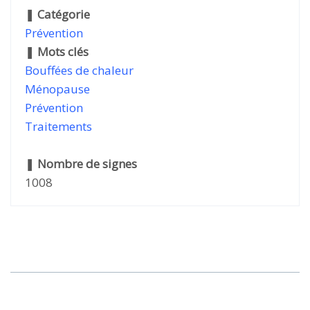
❚
Catégorie
Prévention
❚
Mots clés
Bouffées de chaleur
Ménopause
Prévention
Traitements
❚
Nombre de signes
1008