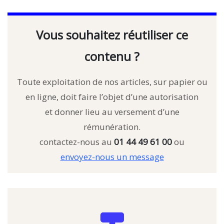
Vous souhaitez réutiliser ce
contenu ?
Toute exploitation de nos articles, sur papier ou
en ligne, doit faire l’objet d’une autorisation
et donner lieu au versement d’une
rémunération.
contactez-nous au
01 44 49 61 00
ou
envoyez-nous un message