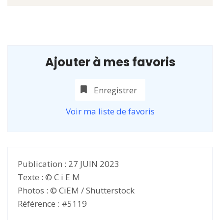
Ajouter à mes favoris
Enregistrer
Voir ma liste de favoris
Publication : 27 JUIN 2023
Texte : © C i E M
Photos : © CiEM / Shutterstock
Référence : #5119