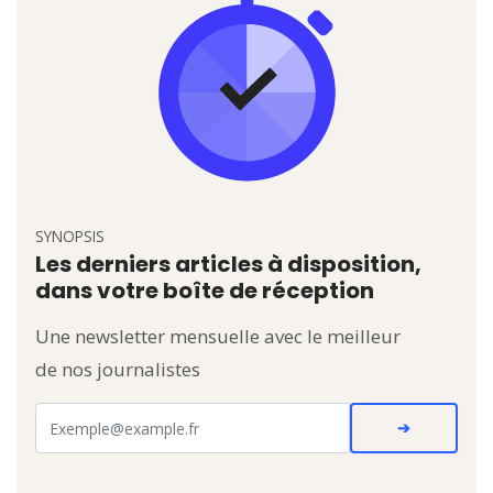
SYNOPSIS
Les derniers articles à disposition,
dans votre boîte de réception
Une newsletter mensuelle avec le meilleur
de nos journalistes