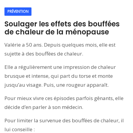
PRÉVENTION
Soulager les effets des bouffées
de chaleur de la ménopause
Valérie a 50 ans. Depuis quelques mois, elle est
sujette à des bouffées de chaleur.
Elle a régulièrement une impression de chaleur
brusque et intense, qui part du torse et monte
jusqu’au visage. Puis, une rougeur apparaît.
Pour mieux vivre ces épisodes parfois gênants, elle
décide d’en parler à son médecin.
Pour limiter la survenue des bouffées de chaleur, il
lui conseille :