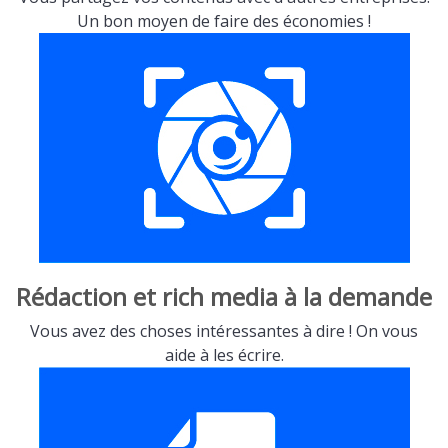
Un bon moyen de faire des économies !
Rédaction et rich media à la demande
Vous avez des choses intéressantes à dire ! On vous
aide à les écrire.