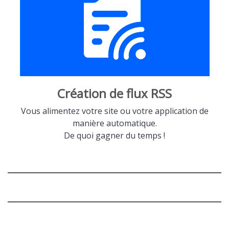
Création de flux RSS
Vous alimentez votre site ou votre application de
manière automatique.
De quoi gagner du temps !