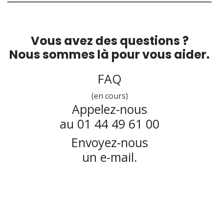
Vous avez des questions ?
Nous sommes là pour vous aider.
FAQ
(en cours)
Appelez-nous
au 01 44 49 61 00
Envoyez-nous
un e-mail.