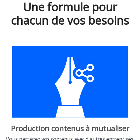
Une formule pour
chacun de vos besoins
Production contenus à mutualiser
Vous partagez vos contenus avec d'autres entreprises.