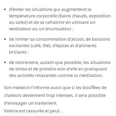
d’éviter les situations qui augmentent la
température corporelle (bains chauds, exposition
au soleil) et de se rafraîchir en utilisant un
ventilateur ou un brumisateur ;
de limiter sa consommation d’alcool, de boissons
excitantes (café, thé), d’épices et d’aliments
brûlants ;
de restreindre, autant que possible, les situations
de stress et de prendre soin d’elle en pratiquant
des activités relaxantes comme la méditation.
Son médecin l’informe aussi que si les bouffées de
chaleurs deviennent trop intenses, il sera possible
d’envisager un traitement.
Valérie est rassurée et peut …