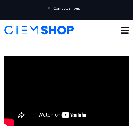
Contactez-nous