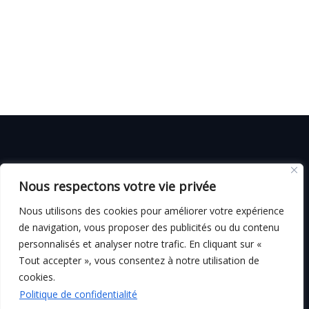
© C i E M
2026
Nous respectons votre vie privée
CGV
Nous utilisons des cookies pour améliorer votre expérience
de navigation, vous proposer des publicités ou du contenu
personnalisés et analyser notre trafic. En cliquant sur «
Tout accepter », vous consentez à notre utilisation de
Mentions légales
cookies.
Politique de confidentialité