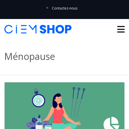
Contactez-nous
Ménopause