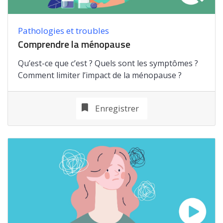
Pathologies et troubles
Comprendre la ménopause
Qu’est-ce que c’est ? Quels sont les symptômes ?
Comment limiter l’impact de la ménopause ?
Enregistrer