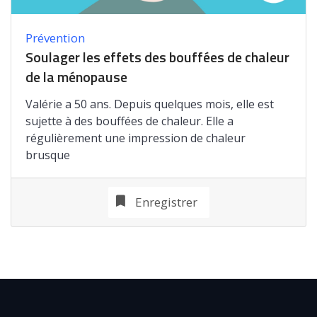
Prévention
Soulager les effets des bouffées de chaleur
de la ménopause
Valérie a 50 ans. Depuis quelques mois, elle est
sujette à des bouffées de chaleur. Elle a
régulièrement une impression de chaleur
brusque
Enregistrer