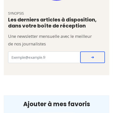
SYNOPSIS
Les derniers articles à disposition,
dans votre boîte de réception
Une newsletter mensuelle avec le meilleur
de nos journalistes
Ajouter à mes favoris