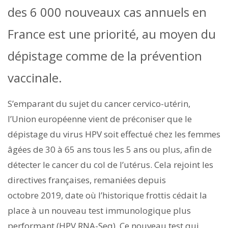
des 6 000 nouveaux cas annuels en
France est une priorité, au moyen du
dépistage comme de la prévention
vaccinale.
S’emparant du sujet du cancer cervico-utérin,
l’Union européenne vient de préconiser que le
dépistage du virus HPV soit effectué chez les femmes
âgées de 30 à 65 ans tous les 5 ans ou plus, afin de
détecter le cancer du col de l’utérus. Cela rejoint les
directives françaises, remaniées depuis
octobre 2019, date où l’historique frottis cédait la
place à un nouveau test immunologique plus
performant (HPV RNA-Seq). Ce nouveau test qui