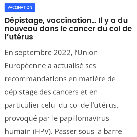
VACCINATION
Dépistage, vaccination… Il y a du
nouveau dans le cancer du col de
l’utérus
En septembre 2022, l’Union
Européenne a actualisé ses
recommandations en matière de
dépistage des cancers et en
particulier celui du col de l’utérus,
provoqué par le papillomavirus
humain (HPV). Passer sous la barre