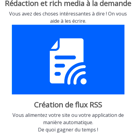
Rédaction et rich media à la demande
Vous avez des choses intéressantes à dire ! On vous
aide à les écrire.
Création de flux RSS
Vous alimentez votre site ou votre application de
manière automatique.
De quoi gagner du temps !