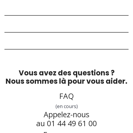
Vous avez des questions ?
Nous sommes là pour vous aider.
FAQ
(en cours)
Appelez-nous
au 01 44 49 61 00