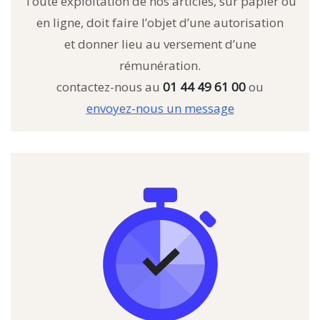
Toute exploitation de nos articles, sur papier ou
en ligne, doit faire l’objet d’une autorisation
et donner lieu au versement d’une
rémunération.
contactez-nous au
01 44 49 61 00
ou
envoyez-nous un message