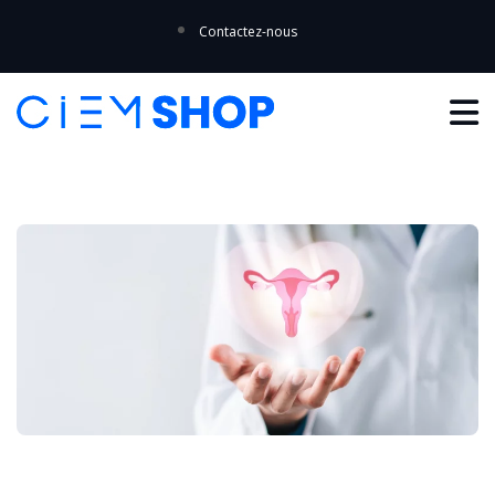
Contactez-nous