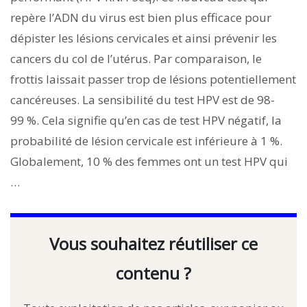
repère l’ADN du virus est bien plus efficace pour
dépister les lésions cervicales et ainsi prévenir les
cancers du col de l’utérus. Par comparaison, le
frottis laissait passer trop de lésions potentiellement
cancéreuses. La sensibilité du test HPV est de 98-
99 %. Cela signifie qu’en cas de test HPV négatif, la
probabilité de lésion cervicale est inférieure à 1 %.
Globalement, 10 % des femmes ont un test HPV qui
…
Vous souhaitez réutiliser ce
contenu ?