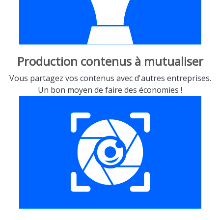
Production contenus à mutualiser
Vous partagez vos contenus avec d'autres entreprises.
Un bon moyen de faire des économies !