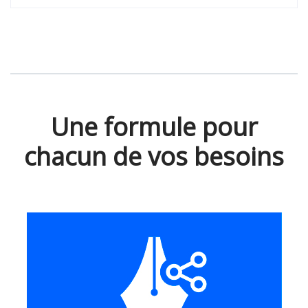
Une formule pour
chacun de vos besoins