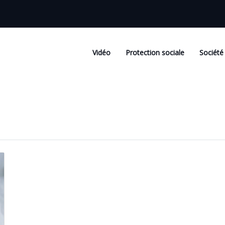
Vidéo
Protection sociale
Société