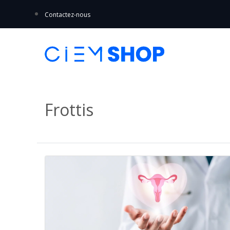
Contactez-nous
Frottis