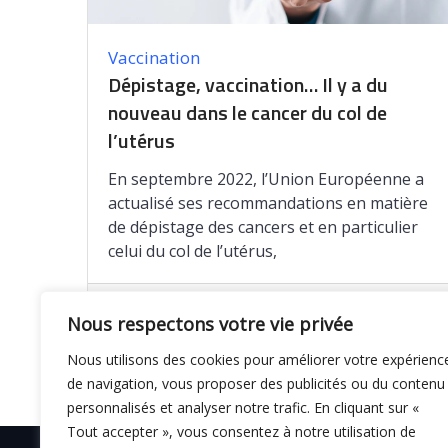
Vaccination
Dépistage, vaccination… Il y a du
nouveau dans le cancer du col de
l’utérus
En septembre 2022, l’Union Européenne a
actualisé ses recommandations en matière
de dépistage des cancers et en particulier
celui du col de l’utérus,
Enregistrer
Nous respectons votre vie privée
Nous utilisons des cookies pour améliorer votre expérienc
de navigation, vous proposer des publicités ou du contenu
personnalisés et analyser notre trafic. En cliquant sur «
Tout accepter », vous consentez à notre utilisation de