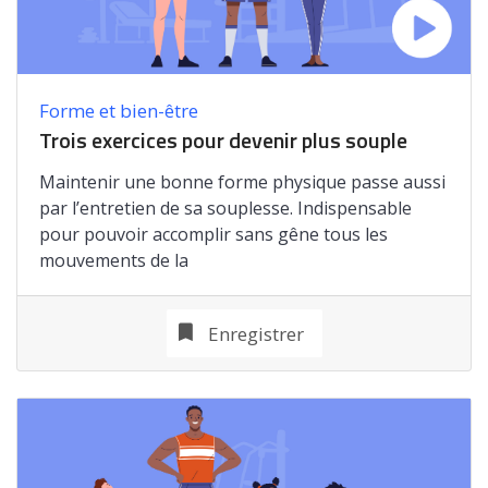
Forme et bien-être
Trois exercices pour devenir plus souple
Maintenir une bonne forme physique passe aussi
par l’entretien de sa souplesse. Indispensable
pour pouvoir accomplir sans gêne tous les
mouvements de la
Enregistrer