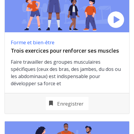
Forme et bien-être
Trois exercices pour renforcer ses muscles
Faire travailler des groupes musculaires
spécifiques (ceux des bras, des jambes, du dos ou
les abdominaux) est indispensable pour
développer sa force et
Enregistrer