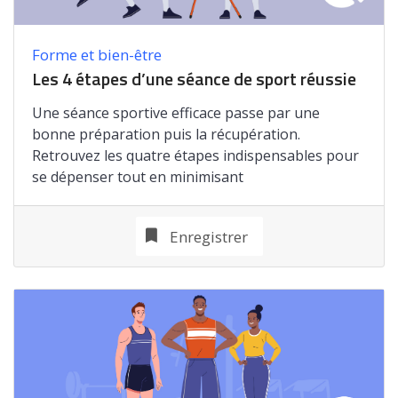
Forme et bien-être
Les 4 étapes d’une séance de sport réussie
Une séance sportive efficace passe par une
bonne préparation puis la récupération.
Retrouvez les quatre étapes indispensables pour
se dépenser tout en minimisant
Enregistrer