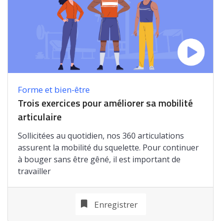
Forme et bien-être
Trois exercices pour améliorer sa mobilité
articulaire
Sollicitées au quotidien, nos 360 articulations
assurent la mobilité du squelette. Pour continuer
à bouger sans être gêné, il est important de
travailler
Enregistrer