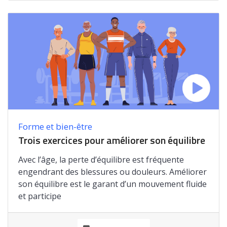
Forme et bien-être
Trois exercices pour améliorer son équilibre
Avec l’âge, la perte d’équilibre est fréquente
engendrant des blessures ou douleurs. Améliorer
son équilibre est le garant d’un mouvement fluide
et participe