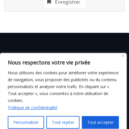
Enregistrer
© C i E M
2026
Nous respectons votre vie privée
CGV
Nous utilisons des cookies pour améliorer votre expérience
de navigation, vous proposer des publicités ou du contenu
personnalisés et analyser notre trafic. En cliquant sur «
Tout accepter », vous consentez à notre utilisation de
Mentions légales
cookies.
Politique de confidentialité
Personnaliser
Tout rejeter
Tout accepter