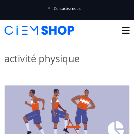
Contactez-nous
activité physique