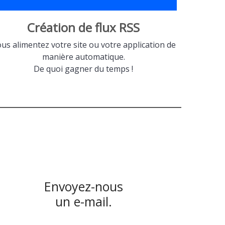
Création de flux RSS
us alimentez votre site ou votre application de
manière automatique.
De quoi gagner du temps !
Envoyez-nous
un e-mail.