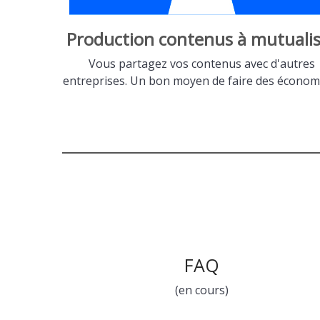
Production contenus à mutualis
Vous partagez vos contenus avec d'autres
entreprises. Un bon moyen de faire des économi
FAQ
(en cours)