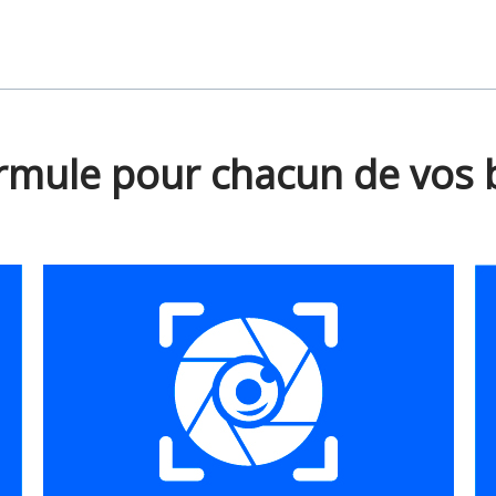
rmule pour chacun de vos 