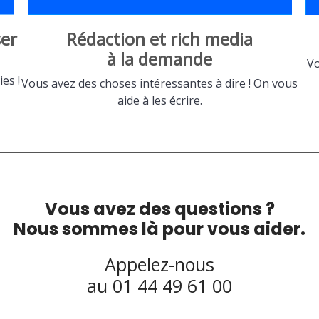
er
Rédaction et rich media
à la demande
Vo
es !
Vous avez des choses intéressantes à dire ! On vous
aide à les écrire.
Vous avez des questions ?
Nous sommes là pour vous aider.
Appelez-nous
au 01 44 49 61 00