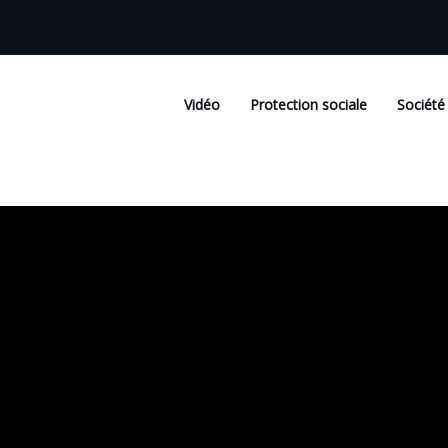
Vidéo
Protection sociale
Société