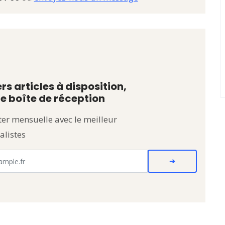
rs articles à disposition,
e boîte de réception
er mensuelle avec le meilleur
alistes