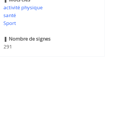
activité physique
santé
Sport
❚
Nombre de signes
291