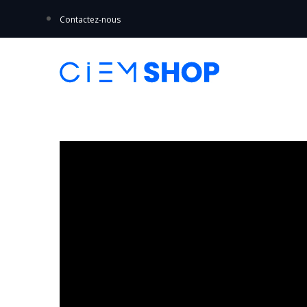
Contactez-nous