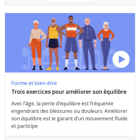
Forme et bien-être
Trois exercices pour améliorer son équilibre
Avec l’âge, la perte d’équilibre est fréquente
engendrant des blessures ou douleurs. Améliorer
son équilibre est le garant d’un mouvement fluide
et participe