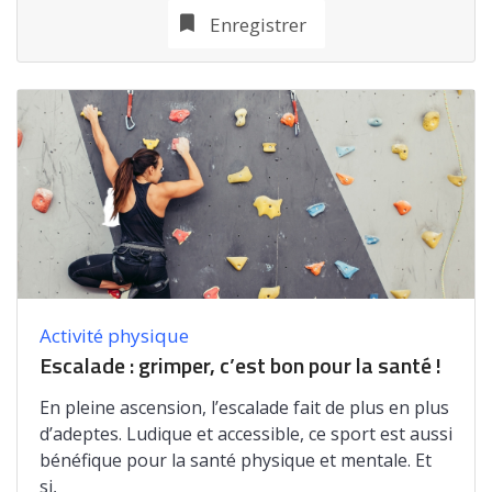
Enregistrer
Activité physique
Escalade : grimper, c’est bon pour la santé !
En pleine ascension, l’escalade fait de plus en plus
d’adeptes. Ludique et accessible, ce sport est aussi
bénéfique pour la santé physique et mentale. Et
si,