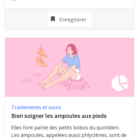
Enregistrer
Traitements et soins
Bien soigner les ampoules aux pieds
Elles font partie des petits bobos du quotidien.
Les ampoules, appelées aussi phlyctènes, sont de