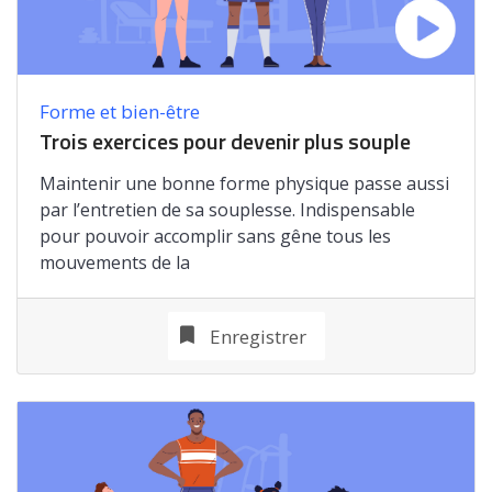
Forme et bien-être
Trois exercices pour devenir plus souple
Maintenir une bonne forme physique passe aussi
par l’entretien de sa souplesse. Indispensable
pour pouvoir accomplir sans gêne tous les
mouvements de la
Enregistrer