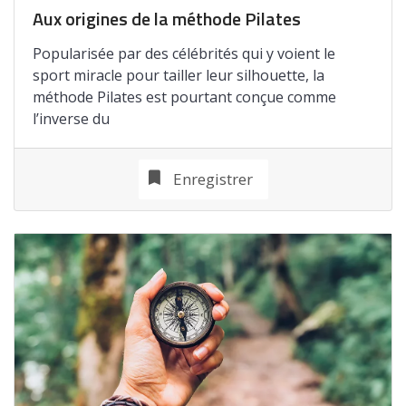
Aux origines de la méthode Pilates
Popularisée par des célébrités qui y voient le
sport miracle pour tailler leur silhouette, la
méthode Pilates est pourtant conçue comme
l’inverse du
Enregistrer