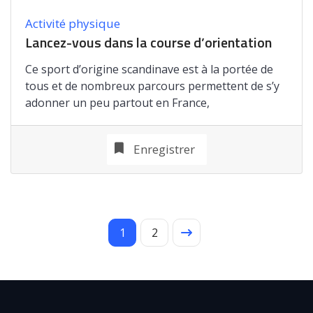
Activité physique
Lancez-vous dans la course d’orientation
Ce sport d’origine scandinave est à la portée de
tous et de nombreux parcours permettent de s’y
adonner un peu partout en France,
Enregistrer
1
2