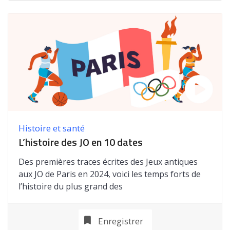
Histoire et santé
L’histoire des JO en 10 dates
Des premières traces écrites des Jeux antiques
aux JO de Paris en 2024, voici les temps forts de
l’histoire du plus grand des
Enregistrer