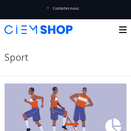
Contactez-nous
Sport