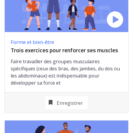
Forme et bien-être
Trois exercices pour renforcer ses muscles
Faire travailler des groupes musculaires
spécifiques (ceux des bras, des jambes, du dos ou
les abdominaux) est indispensable pour
développer sa force et
Enregistrer