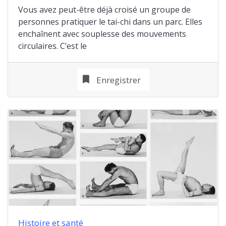
Vous avez peut-être déjà croisé un groupe de
personnes pratiquer le tai-chi dans un parc. Elles
enchaînent avec souplesse des mouvements
circulaires. C’est le
Enregistrer
Histoire et santé