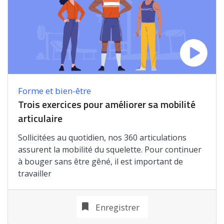
Forme et bien-être
Trois exercices pour améliorer sa mobilité
articulaire
Sollicitées au quotidien, nos 360 articulations
assurent la mobilité du squelette. Pour continuer
à bouger sans être gêné, il est important de
travailler
Enregistrer