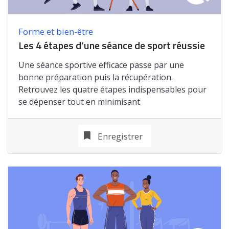
Forme et bien-être
Les 4 étapes d’une séance de sport réussie
Une séance sportive efficace passe par une
bonne préparation puis la récupération.
Retrouvez les quatre étapes indispensables pour
se dépenser tout en minimisant
Enregistrer