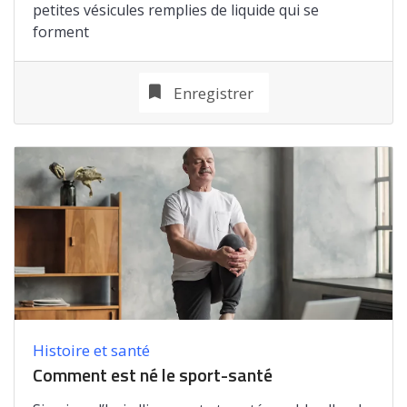
petites vésicules remplies de liquide qui se
forment
Enregistrer
Histoire et santé
Comment est né le sport-santé