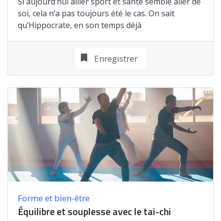
Si aujourd’hui allier sport et santé semble aller de
soi, cela n’a pas toujours été le cas. On sait
qu’Hippocrate, en son temps déjà
Enregistrer
Forme et bien-être
Équilibre et souplesse avec le tai-chi