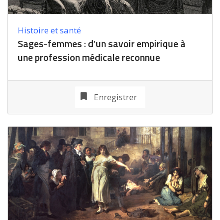
Histoire et santé
Sages-femmes : d’un savoir empirique à
une profession médicale reconnue
Enregistrer