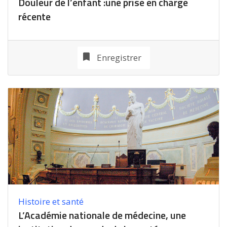
Douleur de l’enfant :une prise en charge
récente
Enregistrer
Histoire et santé
L’Académie nationale de médecine, une