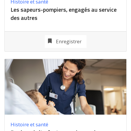
Histoire et santé
Les sapeurs-pompiers, engagés au service
des autres
Enregistrer
Histoire et santé