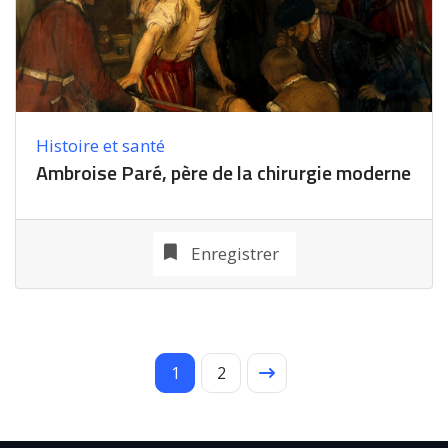
Histoire et santé
Ambroise Paré, père de la chirurgie moderne
Enregistrer
1
2