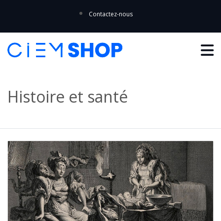
Contactez-nous
Histoire et santé