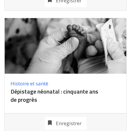
Enregistrer
Histoire et santé
Dépistage néonatal : cinquante ans
de progrès
Enregistrer