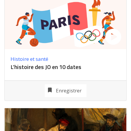
Histoire et santé
L’histoire des JO en 10 dates
Enregistrer