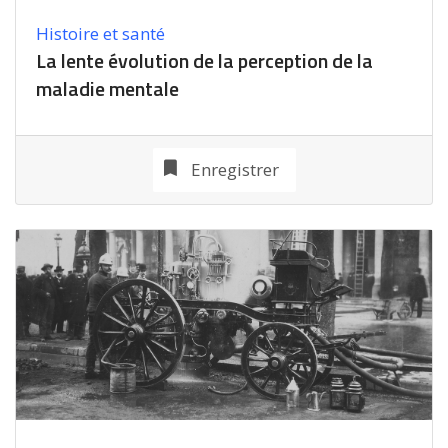
Histoire et santé
La lente évolution de la perception de la
maladie mentale
Enregistrer