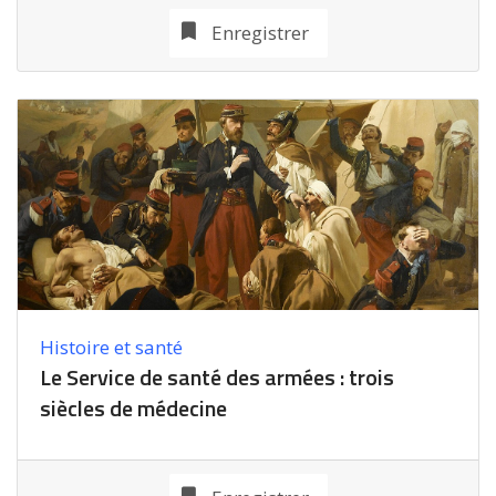
Enregistrer
Histoire et santé
Le Service de santé des armées : trois
siècles de médecine