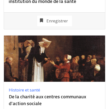
institution du monde de la santé
Enregistrer
Histoire et santé
De la charité aux centres communaux
d’action sociale