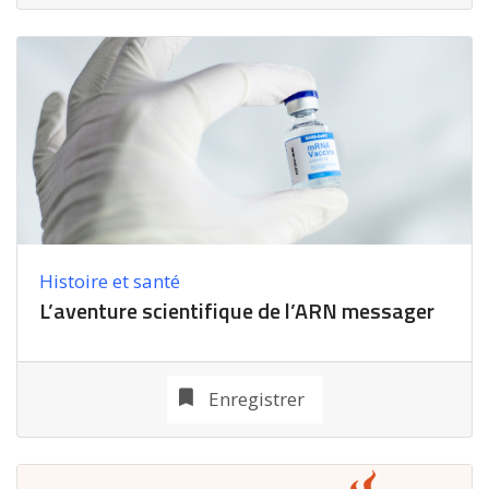
Histoire et santé
L’aventure scientifique de l’ARN messager
Enregistrer