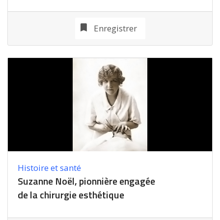
Enregistrer
Histoire et santé
Suzanne Noël, pionnière engagée
de la chirurgie esthétique