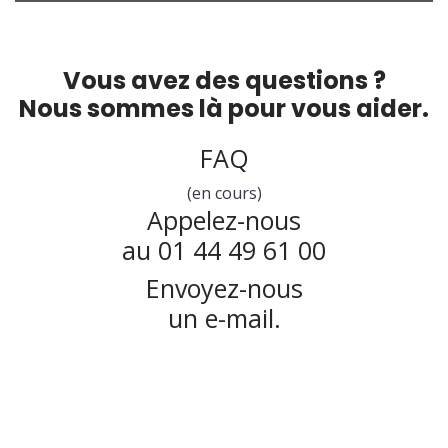
Vous avez des questions ?
Nous sommes là pour vous aider.
FAQ
(en cours)
Appelez-nous
au 01 44 49 61 00
Envoyez-nous
un e-mail.