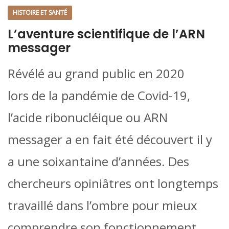
HISTOIRE ET SANTÉ
L’aventure scientifique de l’ARN
messager
Révélé au grand public en 2020
lors de la pandémie de Covid-19,
l’acide ribonucléique ou ARN
messager a en fait été découvert il y
a une soixantaine d’années. Des
chercheurs opiniâtres ont longtemps
travaillé dans l’ombre pour mieux
comprendre son fonctionnement