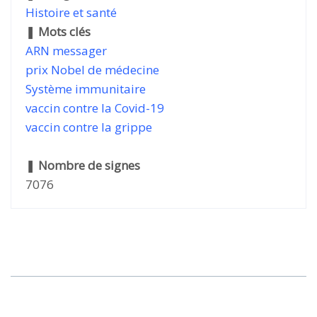
Histoire et santé
❚
Mots clés
ARN messager
prix Nobel de médecine
Système immunitaire
vaccin contre la Covid-19
vaccin contre la grippe
❚
Nombre de signes
7076