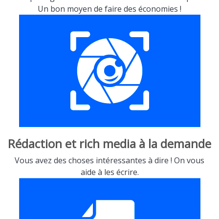
Un bon moyen de faire des économies !
Rédaction et rich media à la demande
Vous avez des choses intéressantes à dire ! On vous
aide à les écrire.