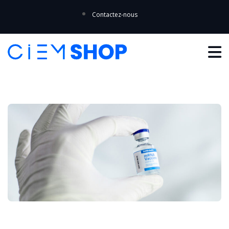
Contactez-nous