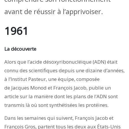
avant de réussir à l’apprivoiser.
1961
La découverte
Alors que l’acide désoxyribonucléique (ADN) était
connu des scientifiques depuis une dizaine d’années,
à l’Institut Pasteur, une équipe, composée
de Jacques Monod et François Jacob, publie un
article sur la manière dont les plans de l’ADN sont
transmis là où sont synthétisées les protéines.
Dans les semaines qui suivent, François Jacob et
François Gros, partent tous les deux aux États-Unis