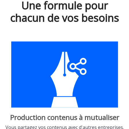
Une formule pour
chacun de vos besoins
Production contenus à mutualiser
Vous partagez vos contenus avec d'autres entreprises.