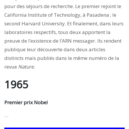
pour des séjours de recherche. Le premier rejoint le
California Institute of Technology, à Pasadena ; le
second Harvard University. Et finalement, dans leurs
laboratoires respectifs, tous deux apportent la
preuve de l’existence de l’ARN messager. Ils rendent
publique leur découverte dans deux articles
distincts mais publiés dans le même numéro de la
revue
Nature
.
1965
Premier prix Nobel
…