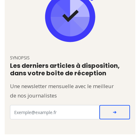
SYNOPSIS
Les derniers articles à disposition,
dans votre boîte de réception
Une newsletter mensuelle avec le meilleur
de nos journalistes