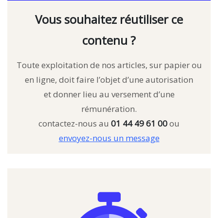
Vous souhaitez réutiliser ce
contenu ?
Toute exploitation de nos articles, sur papier ou
en ligne, doit faire l’objet d’une autorisation
et donner lieu au versement d’une
rémunération.
contactez-nous au
01 44 49 61 00
ou
envoyez-nous un message