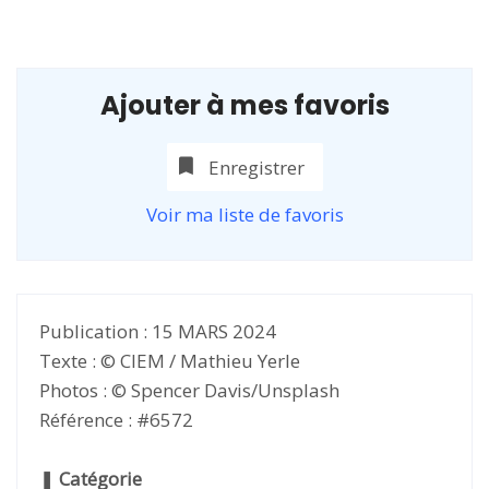
Ajouter à mes favoris
Enregistrer
Voir ma liste de favoris
Publication : 15 MARS 2024
Texte : © CIEM / Mathieu Yerle
Photos : © Spencer Davis/Unsplash
Référence : #6572
❚
Catégorie