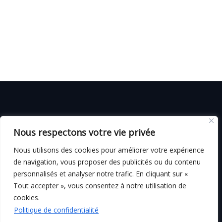
© C i E M
2026
Nous respectons votre vie privée
CGV
Nous utilisons des cookies pour améliorer votre expérience
de navigation, vous proposer des publicités ou du contenu
personnalisés et analyser notre trafic. En cliquant sur «
Tout accepter », vous consentez à notre utilisation de
Mentions légales
cookies.
Politique de confidentialité