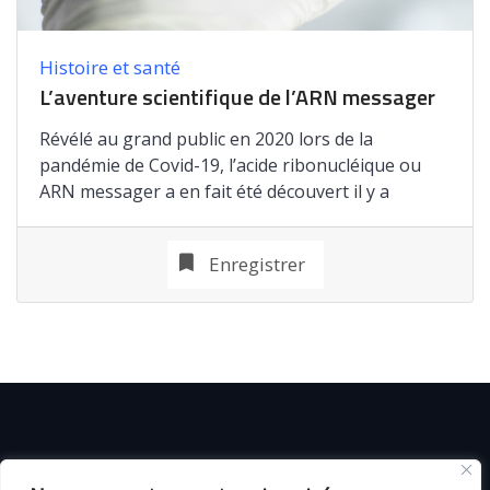
Histoire et santé
L’aventure scientifique de l’ARN messager
Révélé au grand public en 2020 lors de la
pandémie de Covid-19, l’acide ribonucléique ou
ARN messager a en fait été découvert il y a
Enregistrer
© C i E M
2026