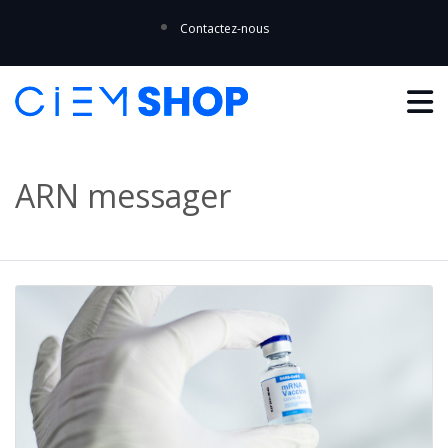
Contactez-nous
ARN messager