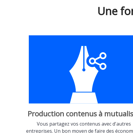
Une fo
Production contenus à mutualis
Vous partagez vos contenus avec d'autres
entreprises. Un bon moyen de faire des économi