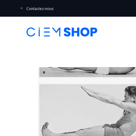
Contactez-nous