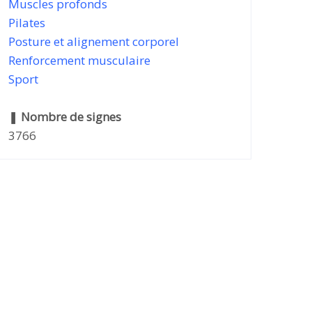
Muscles profonds
Pilates
Posture et alignement corporel
Renforcement musculaire
Sport
❚
Nombre de signes
3766