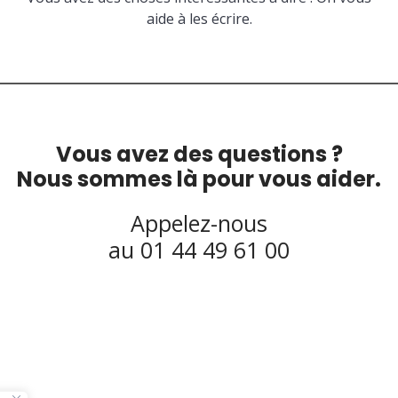
aide à les écrire.
Vous avez des questions ?
Nous sommes là pour vous aider.
Appelez-nous
au 01 44 49 61 00