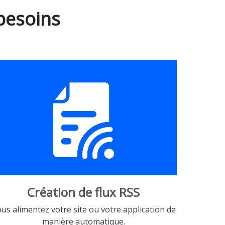
besoins
Création de flux RSS
us alimentez votre site ou votre application de
manière automatique.