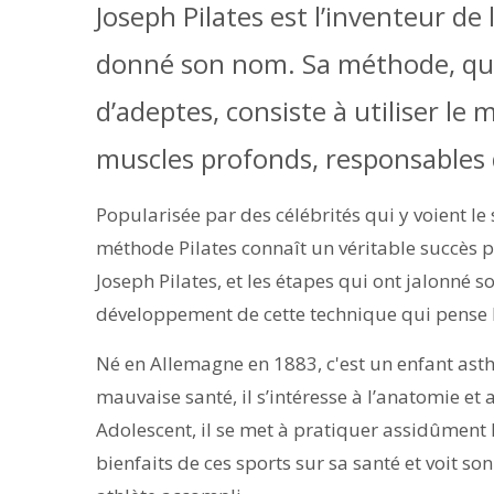
Joseph Pilates est l’inventeur de l
donné son nom. Sa méthode, qui
d’adeptes, consiste à utiliser l
muscles profonds, responsables 
Popularisée par des célébrités qui y voient le 
méthode Pilates connaît un véritable succès p
Joseph Pilates, et les étapes qui ont jalonné 
développement de cette technique qui pense 
Né en Allemagne en 1883, c'est un enfant ast
mauvaise santé, il s’intéresse à l’anatomie 
Adolescent, il se met à pratiquer assidûment la
bienfaits de ces sports sur sa santé et voit so