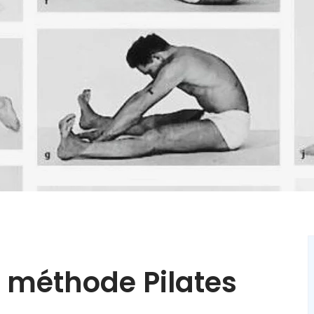
a méthode Pilates