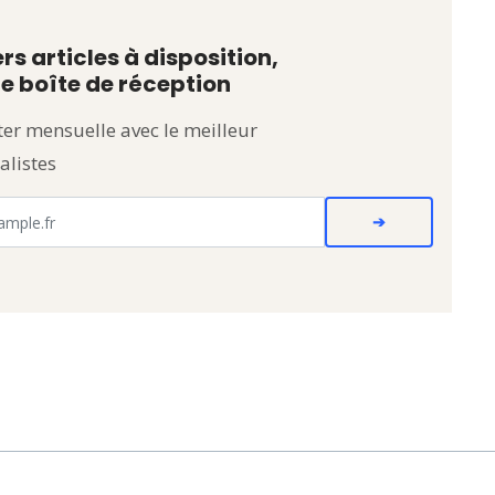
rs articles à disposition,
e boîte de réception
er mensuelle avec le meilleur
alistes